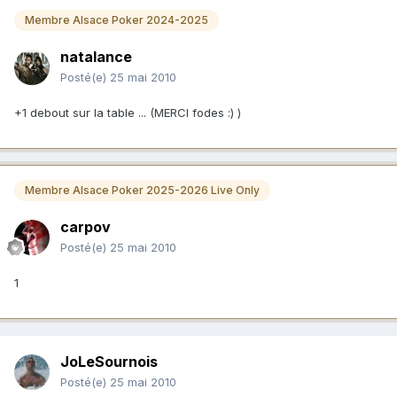
Membre Alsace Poker 2024-2025
natalance
Posté(e)
25 mai 2010
+1 debout sur la table ... (MERCI fodes :) )
Membre Alsace Poker 2025-2026 Live Only
carpov
Posté(e)
25 mai 2010
1
JoLeSournois
Posté(e)
25 mai 2010