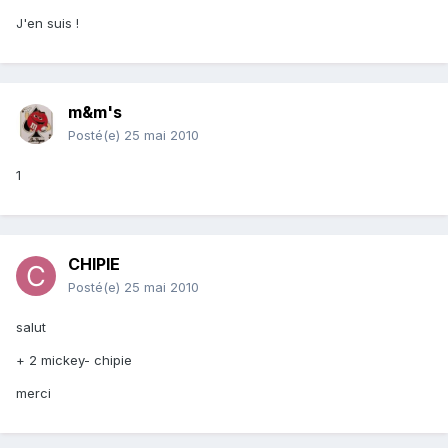
J'en suis !
m&m's
Posté(e)
25 mai 2010
1
CHIPIE
Posté(e)
25 mai 2010
salut
+ 2 mickey- chipie
merci