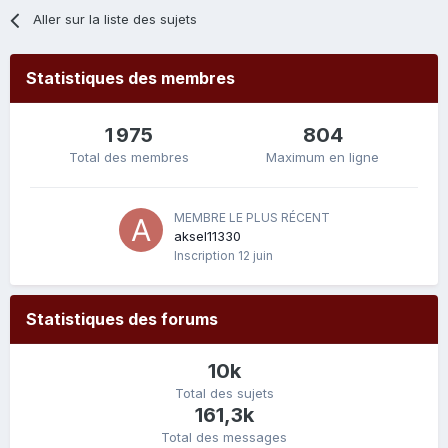
Aller sur la liste des sujets
Statistiques des membres
1 975
804
Total des membres
Maximum en ligne
MEMBRE LE PLUS RÉCENT
aksel11330
Inscription
12 juin
Statistiques des forums
10k
Total des sujets
161,3k
Total des messages