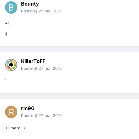
Bounty
Posté(e)
27 mai 2010
+1
:)
KillerToFF
Posté(e)
27 mai 2010
1
rm90
Posté(e)
27 mai 2010
+1 merci :)