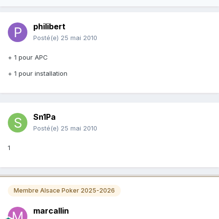
philibert
Posté(e)
25 mai 2010
+ 1 pour APC
+ 1 pour installation
Sn1Pa
Posté(e)
25 mai 2010
1
Membre Alsace Poker 2025-2026
marcallin