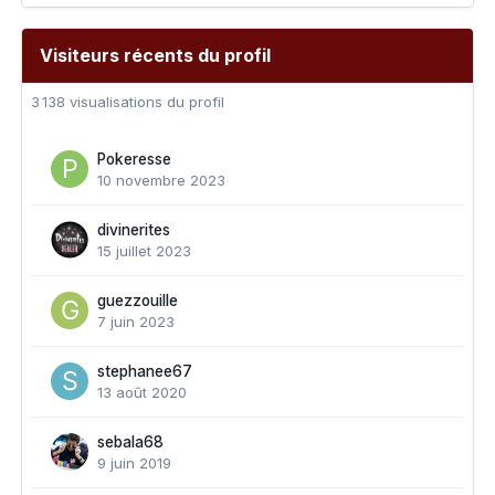
Visiteurs récents du profil
3 138 visualisations du profil
Pokeresse
10 novembre 2023
divinerites
15 juillet 2023
guezzouille
7 juin 2023
stephanee67
13 août 2020
sebala68
9 juin 2019