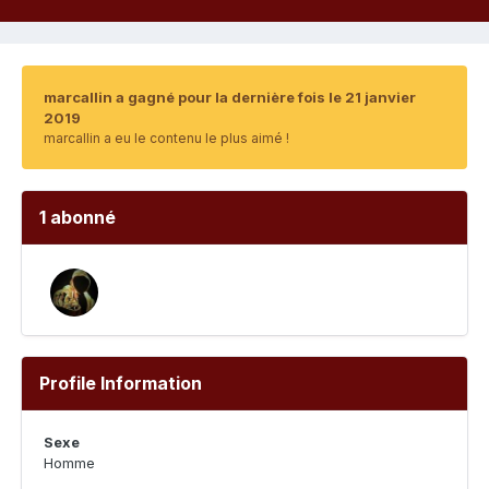
marcallin a gagné pour la dernière fois le 21 janvier
2019
marcallin a eu le contenu le plus aimé !
1 abonné
Profile Information
Sexe
Homme