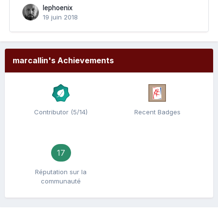
lephoenix
19 juin 2018
marcallin's Achievements
Contributor (5/14)
Recent Badges
17
Réputation sur la
communauté