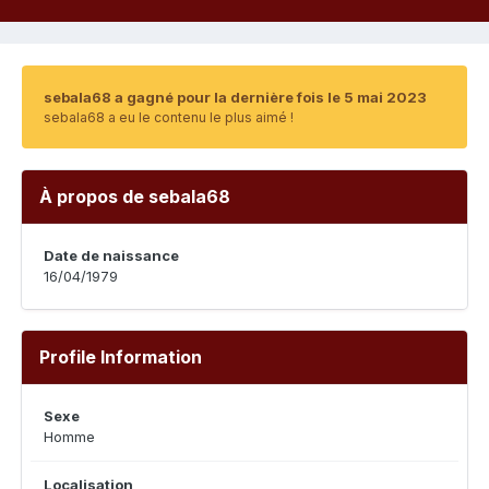
sebala68 a gagné pour la dernière fois le 5 mai 2023
sebala68 a eu le contenu le plus aimé !
À propos de sebala68
Date de naissance
16/04/1979
Profile Information
Sexe
Homme
Localisation