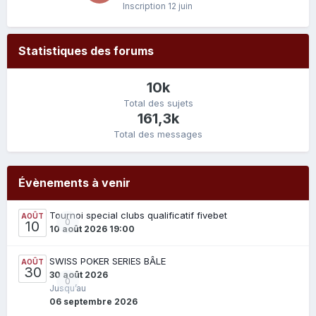
Inscription
12 juin
Statistiques des forums
10k
Total des sujets
161,3k
Total des messages
Évènements à venir
Tournoi special clubs qualificatif fivebet
AOÛT
0
10
10 août 2026 19:00
SWISS POKER SERIES BÂLE
AOÛT
30
30 août 2026
0
Jusqu’au
06 septembre 2026