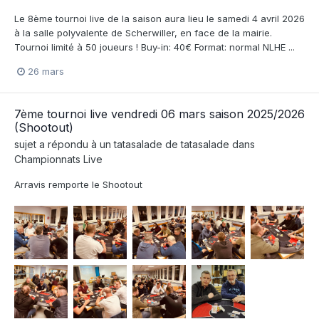
Le 8ème tournoi live de la saison aura lieu le samedi 4 avril 2026
à la salle polyvalente de Scherwiller, en face de la mairie.
Tournoi limité à 50 joueurs ! Buy-in: 40€ Format: normal NLHE ...
26 mars
7ème tournoi live vendredi 06 mars saison 2025/2026
(Shootout)
sujet a répondu à un
tatasalade
de
tatasalade
dans
Championnats Live
Arravis remporte le Shootout