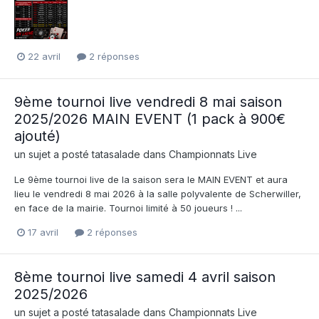
22 avril
2 réponses
9ème tournoi live vendredi 8 mai saison
2025/2026 MAIN EVENT (1 pack à 900€
ajouté)
un sujet a posté
tatasalade
dans
Championnats Live
Le 9ème tournoi live de la saison sera le MAIN EVENT et aura
lieu le vendredi 8 mai 2026 à la salle polyvalente de Scherwiller,
en face de la mairie. Tournoi limité à 50 joueurs ! ...
17 avril
2 réponses
8ème tournoi live samedi 4 avril saison
2025/2026
un sujet a posté
tatasalade
dans
Championnats Live