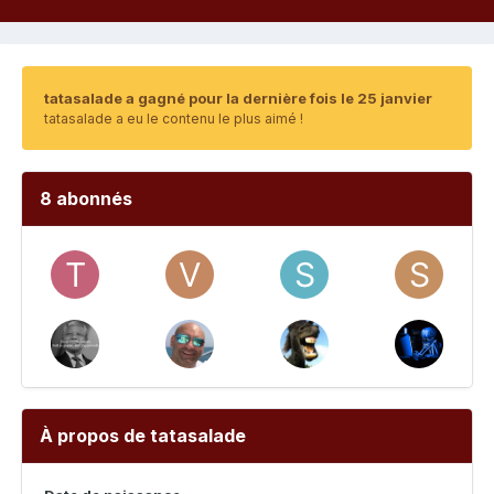
tatasalade a gagné pour la dernière fois le 25 janvier
tatasalade a eu le contenu le plus aimé !
8 abonnés
À propos de tatasalade