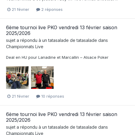
21 février
2 réponses
6ème tournoi live PKO vendredi 13 février saison
2025/2026
sujet a répondu à un
tatasalade
de
tatasalade
dans
Championnats Live
Deal en HU pour Lanadine et Marcallin – Alsace Poker
21 février
10 réponses
6ème tournoi live PKO vendredi 13 février saison
2025/2026
sujet a répondu à un
tatasalade
de
tatasalade
dans
Championnats Live