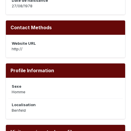
Date de naissance
27/08/1978
Contact Methods
Website URL
http://
Profile Information
Sexe
Homme
Localisation
Benfeld