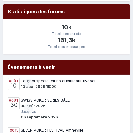
Statistiques des forums
10k
Total des sujets
161,3k
Total des messages
Évènements à venir
Tournoi special clubs qualificatif fivebet
AOÛT
0
10
10 août 2026 19:00
SWISS POKER SERIES BÂLE
AOÛT
30
30 août 2026
0
Jusqu’au
06 septembre 2026
SEVEN POKER FESTIVAL Amneville
OCT.