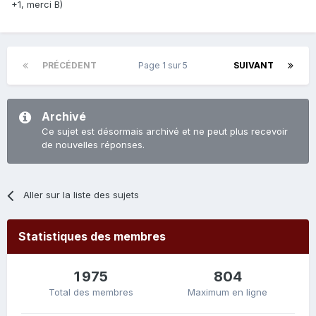
+1, merci B)
PRÉCÉDENT
Page 1 sur 5
SUIVANT
Archivé
Ce sujet est désormais archivé et ne peut plus recevoir
de nouvelles réponses.
Aller sur la liste des sujets
Statistiques des membres
1 975
804
Total des membres
Maximum en ligne