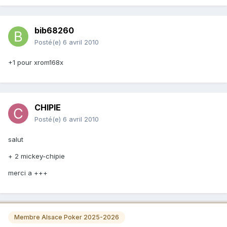
bib68260
Posté(e)
6 avril 2010
+1 pour xrom168x
CHIPIE
Posté(e)
6 avril 2010
salut
+ 2 mickey-chipie
merci a +++
Membre Alsace Poker 2025-2026