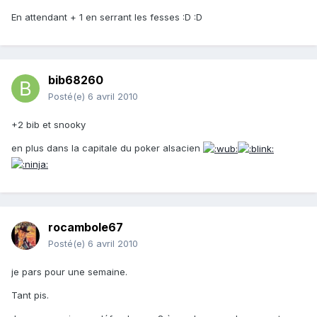
En attendant + 1 en serrant les fesses :D :D
bib68260
Posté(e)
6 avril 2010
+2 bib et snooky
en plus dans la capitale du poker alsacien
rocambole67
Posté(e)
6 avril 2010
je pars pour une semaine.
Tant pis.