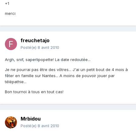
+1
merci
freuchetajo
Posté(e)
8 avril 2010
Argh, snif, saperlipopette! La date redoutée...
Je ne pourrai pas être des vôtres... J'ai un petit bout de 4 mois à
fêter en famille sur Nantes... A moins de pouvoir jouer par
télépathie...
Bon tournoi à tous en tout cas!
Mrbidou
Posté(e)
8 avril 2010