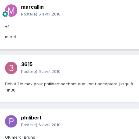
marcallin
Posté(e)
6 avril 2010
+1
merci
3615
Posté(e)
6 avril 2010
Début 11h max pour philibert sachant que l'on t'acceptera jusqu'à
11h30
philibert
Posté(e)
6 avril 2010
OK merci Bruno