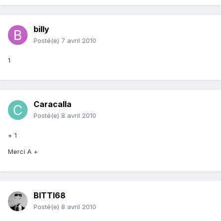
billy
Posté(e)
7 avril 2010
1
Caracalla
Posté(e)
8 avril 2010
+ 1
Merci A +
BITTI68
Posté(e)
8 avril 2010