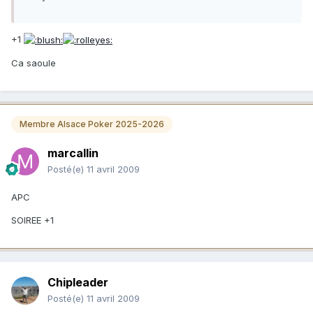
+1
Ca saoule
Membre Alsace Poker 2025-2026
marcallin
Posté(e)
11 avril 2009
APC
SOIREE +1
Chipleader
Posté(e)
11 avril 2009