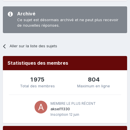
Archivé
Ce sujet est désormais archivé et ne peut plus recevoir
de nouvelles réponses.
Aller sur la liste des sujets
Statistiques des membres
1 975
804
Total des membres
Maximum en ligne
MEMBRE LE PLUS RÉCENT
aksel11330
Inscription
12 juin