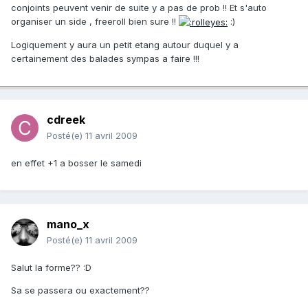
conjoints peuvent venir de suite y a pas de prob !! Et s'auto
organiser un side , freeroll bien sure !!
:)
Logiquement y aura un petit etang autour duquel y a
certainement des balades sympas a faire !!!
cdreek
Posté(e)
11 avril 2009
en effet +1 a bosser le samedi
mano_x
Posté(e)
11 avril 2009
Salut la forme?? :D
Sa se passera ou exactement??