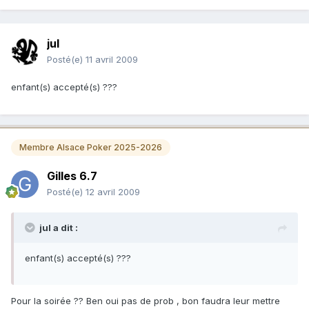
jul
Posté(e)
11 avril 2009
enfant(s) accepté(s) ???
Membre Alsace Poker 2025-2026
Gilles 6.7
Posté(e)
12 avril 2009
jul a dit :
enfant(s) accepté(s) ???
Pour la soirée ?? Ben oui pas de prob , bon faudra leur mettre