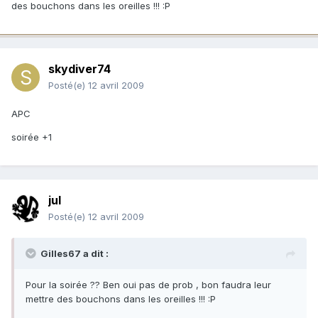
des bouchons dans les oreilles !!! :P
skydiver74
Posté(e)
12 avril 2009
APC
soirée +1
jul
Posté(e)
12 avril 2009
Gilles67 a dit :
Pour la soirée ?? Ben oui pas de prob , bon faudra leur
mettre des bouchons dans les oreilles !!! :P