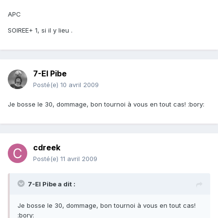
APC
SOIREE+ 1, si il y lieu .
7-El Pibe
Posté(e)
10 avril 2009
Je bosse le 30, dommage, bon tournoi à vous en tout cas! :bory:
cdreek
Posté(e)
11 avril 2009
7-El Pibe a dit :
Je bosse le 30, dommage, bon tournoi à vous en tout cas!
:bory: