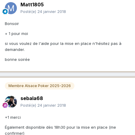
Matt1805
Posté(e)
24 janvier 2018
Bonsoir
+ 1 pour moi
si vous voulez de l'aide pour la mise en place n'hésitez pas à
demander.
bonne soirée
Membre Alsace Poker 2025-2026
sebala68
Posté(e)
24 janvier 2018
+1 merci
Également disponible dès 18h30 pour la mise en place (me
confirmer)