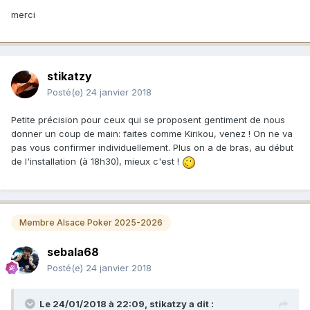
merci
stikatzy
Posté(e)
24 janvier 2018
Petite précision pour ceux qui se proposent gentiment de nous
donner un coup de main: faites comme Kirikou, venez ! On ne va
pas vous confirmer individuellement. Plus on a de bras, au début
de l'installation (à 18h30), mieux c'est !
Membre Alsace Poker 2025-2026
sebala68
Posté(e)
24 janvier 2018
Le 24/01/2018 à 22:09,
stikatzy
a dit :