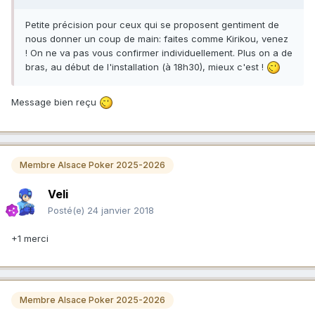
Petite précision pour ceux qui se proposent gentiment de
nous donner un coup de main: faites comme Kirikou, venez
! On ne va pas vous confirmer individuellement. Plus on a de
bras, au début de l'installation (à 18h30), mieux c'est !
Message bien reçu
Membre Alsace Poker 2025-2026
Veli
Posté(e)
24 janvier 2018
+1 merci
Membre Alsace Poker 2025-2026