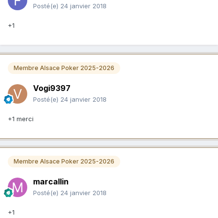
Posté(e)
24 janvier 2018
+1
Membre Alsace Poker 2025-2026
Vogi9397
Posté(e)
24 janvier 2018
+1 merci
Membre Alsace Poker 2025-2026
marcallin
Posté(e)
24 janvier 2018
+1