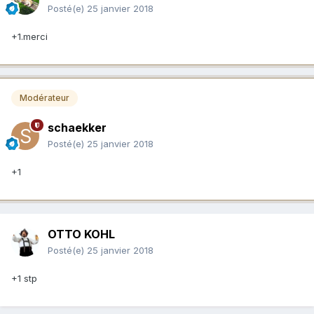
Posté(e)
25 janvier 2018
+1.merci
Modérateur
schaekker
Posté(e)
25 janvier 2018
+1
OTTO KOHL
Posté(e)
25 janvier 2018
+1 stp