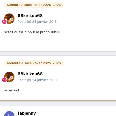
Membre Alsace Poker 2025-2026
68kirikou68
Posté(e)
24 janvier 2018
serait aussi la pour la prepa 18h30
Membre Alsace Poker 2025-2026
68kirikou68
Posté(e)
24 janvier 2018
arravis+1
fabjenny