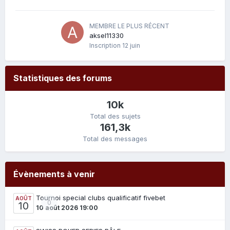
MEMBRE LE PLUS RÉCENT
aksel11330
Inscription
12 juin
Statistiques des forums
10k
Total des sujets
161,3k
Total des messages
Évènements à venir
Tournoi special clubs qualificatif fivebet
AOÛT
0
10
10 août 2026 19:00