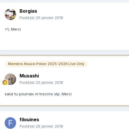
Borgias
Posté(e)
25 janvier 2018
+1, Merci
Membre Alsace Poker 2025-2026 Live Only
Musashi
Posté(e)
25 janvier 2018
salut tu pourrais m'inscrire stp. Merci
filouines
Posté(e)
26 janvier 2018