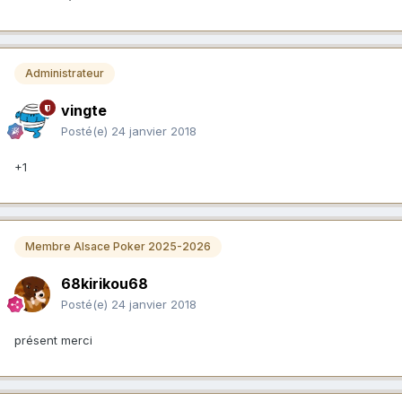
Administrateur
vingte
Posté(e)
24 janvier 2018
+1
Membre Alsace Poker 2025-2026
68kirikou68
Posté(e)
24 janvier 2018
présent merci