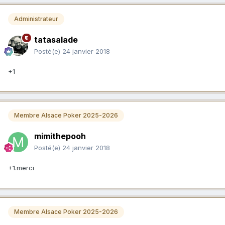
Administrateur
tatasalade
Posté(e)
24 janvier 2018
+1
Membre Alsace Poker 2025-2026
mimithepooh
Posté(e)
24 janvier 2018
+1.merci
Membre Alsace Poker 2025-2026