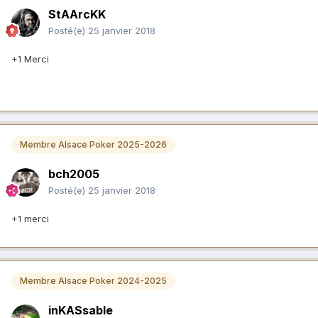
StAArcKK
Posté(e)
25 janvier 2018
+1 Merci
Membre Alsace Poker 2025-2026
bch2005
Posté(e)
25 janvier 2018
+1 merci
Membre Alsace Poker 2024-2025
inKASsable