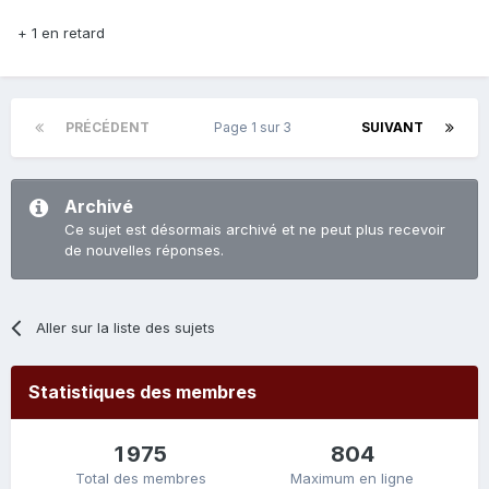
+ 1 en retard
PRÉCÉDENT
Page 1 sur 3
SUIVANT
Archivé
Ce sujet est désormais archivé et ne peut plus recevoir
de nouvelles réponses.
Aller sur la liste des sujets
Statistiques des membres
1 975
804
Total des membres
Maximum en ligne