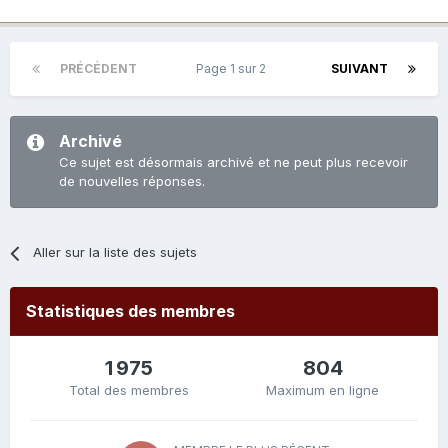
PRÉCÉDENT
Page 1 sur 2
SUIVANT
Archivé
Ce sujet est désormais archivé et ne peut plus recevoir
de nouvelles réponses.
Aller sur la liste des sujets
Statistiques des membres
1 975
804
Total des membres
Maximum en ligne