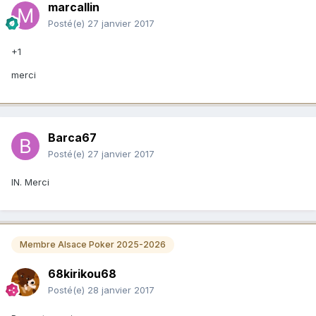
marcallin
Posté(e)
27 janvier 2017
+1
merci
Barca67
Posté(e)
27 janvier 2017
IN. Merci
Membre Alsace Poker 2025-2026
68kirikou68
Posté(e)
28 janvier 2017