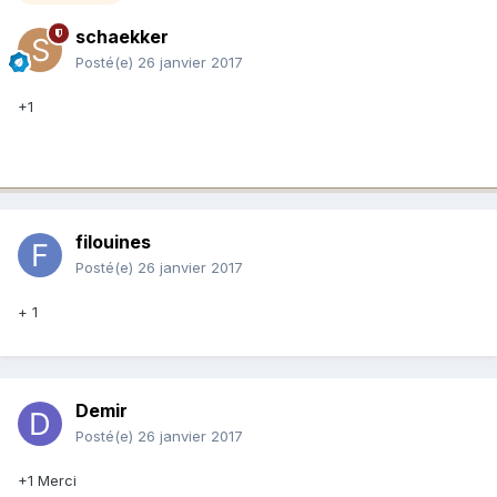
schaekker
Posté(e)
26 janvier 2017
+1
filouines
Posté(e)
26 janvier 2017
+ 1
Demir
Posté(e)
26 janvier 2017
+1 Merci