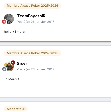
Membre Alsace Poker 2025-2026
TeamFoycroiR
Posté(e)
26 janvier 2017
hello +1 merci
Membre Alsace Poker 2024-2025
Sixvr
Posté(e)
26 janvier 2017
+1 Merci !
Modérateur