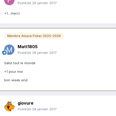
Posté(e)
28 janvier 2017
+1....merci
Membre Alsace Poker 2025-2026
Matt1805
Posté(e)
28 janvier 2017
Salut tout le monde
+1 pour moi
bon week end
giovure
Posté(e)
28 janvier 2017