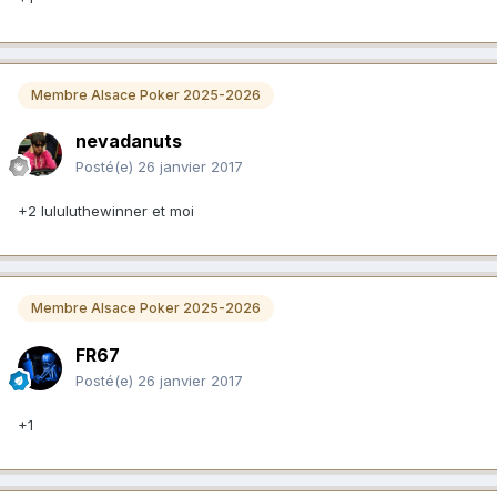
Trangquille
Dida GTI
Membre Alsace Poker 2025-2026
nevadanuts
Posté(e)
26 janvier 2017
+2 lululuthewinner et moi
Membre Alsace Poker 2025-2026
FR67
Posté(e)
26 janvier 2017
+1