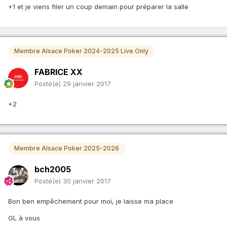
+1 et je viens filer un coup demain pour préparer la salle
Membre Alsace Poker 2024-2025 Live Only
FABRICE XX
Posté(e)
29 janvier 2017
+2
Membre Alsace Poker 2025-2026
bch2005
Posté(e)
30 janvier 2017
Bon ben empêchement pour moi, je laisse ma place
GL à vous