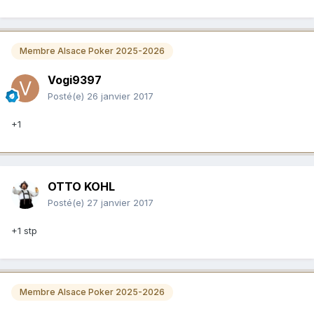
Membre Alsace Poker 2025-2026
Vogi9397
Posté(e)
26 janvier 2017
+1
OTTO KOHL
Posté(e)
27 janvier 2017
+1 stp
Membre Alsace Poker 2025-2026