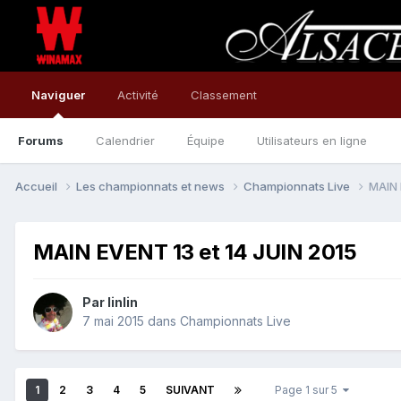
Naviguer
Activité
Classement
Forums
Calendrier
Équipe
Utilisateurs en ligne
Accueil
Les championnats et news
Championnats Live
MAIN 
MAIN EVENT 13 et 14 JUIN 2015
Par
linlin
7 mai 2015
dans
Championnats Live
1
2
3
4
5
SUIVANT
Page 1 sur 5