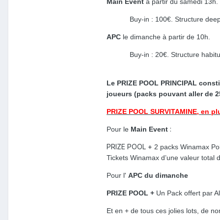
Main Event
à partir du samedi 13h.
Buy-in : 100€. Structure de
APC
le dimanche à partir de 10h.
Buy-in : 20€. Structure habi
Le PRIZE POOL PRINCIPAL constit
joueurs (packs pouvant aller de 2
PRIZE POOL SURVITAMINE, en pl
:
Pour le
Main Event
PRIZE POOL +
2 packs Winamax Poke
Tickets Winamax d’une valeur total 
Pour l'
APC du dimanche
PRIZE POOL +
Un Pack offert par 
Et en + de tous ces jolies lots, de