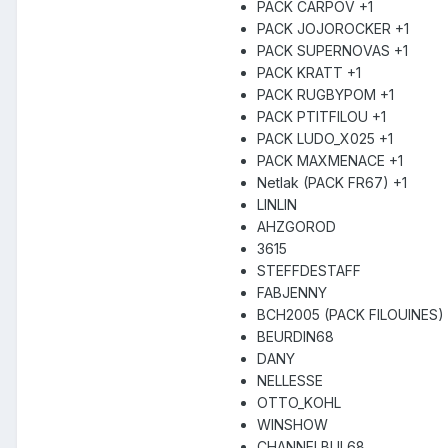
PACK CARPOV +1
PACK JOJOROCKER +1
PACK SUPERNOVAS +1
PACK KRATT +1
PACK RUGBYPOM +1
PACK PTITFILOU +1
PACK LUDO_X025 +1
PACK MAXMENACE +1
Netlak (PACK FR67) +1
LINLIN
AHZGOROD
3615
STEFFDESTAFF
FABJENNY
BCH2005 (PACK FILOUINES)
BEURDIN68
DANY
NELLESSE
OTTO_KOHL
WINSHOW
CHANNELBUL68