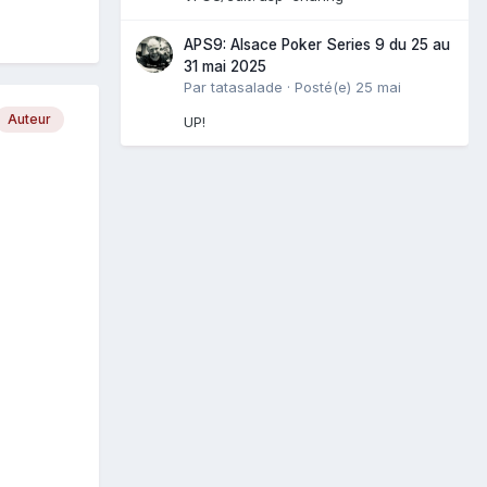
APS9: Alsace Poker Series 9 du 25 au
31 mai 2025
Par
tatasalade
·
Posté(e)
25 mai
Auteur
UP!