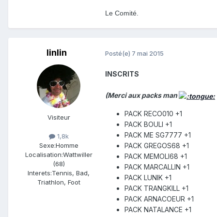
Le Comité.
linlin
Posté(e)
7 mai 2015
INSCRITS
(Merci aux packs man
PACK RECO010 +1
Visiteur
PACK BOULI +1
PACK ME SG7777 +1
1,8k
PACK GREGOS68 +1
Sexe:
Homme
Localisation:
Wattwiller
PACK MEMOLI68 +1
(68)
PACK MARCALLIN +1
Interets:
Tennis, Bad,
PACK LUNIK +1
Triathlon, Foot
PACK TRANGKILL +1
PACK ARNACOEUR +1
PACK NATALANCE +1