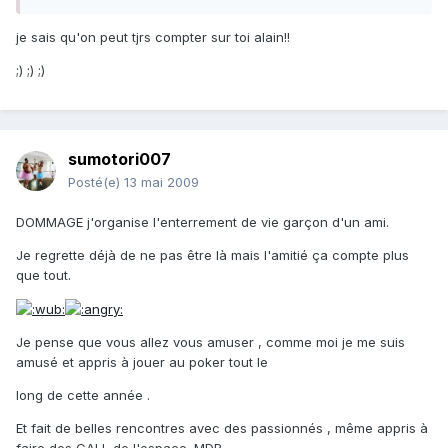
je sais qu'on peut tjrs compter sur toi alain!!
;) ;) ;)
sumotori007
Posté(e)
13 mai 2009
DOMMAGE j'organise l'enterrement de vie garçon d'un ami.
Je regrette déjà de ne pas être là mais l'amitié ça compte plus
que tout.
Je pense que vous allez vous amuser , comme moi je me suis
amusé et appris à jouer au poker tout le
long de cette année .
Et fait de belles rencontres avec des passionnés , même appris à