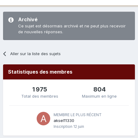
Archivé
Ce sujet est désormais archivé et ne peut plus recevoir
de nouvelles réponses.
Aller sur la liste des sujets
Statistiques des membres
1 975
804
Total des membres
Maximum en ligne
MEMBRE LE PLUS RÉCENT
aksel11330
Inscription
12 juin