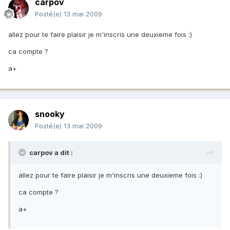
carpov
Posté(e)
13 mai 2009
allez pour te faire plaisir je m'inscris une deuxieme fois :)
ca compte ?
a+
snooky
Posté(e)
13 mai 2009
carpov a dit :
allez pour te faire plaisir je m'inscris une deuxieme fois :)
ca compte ?
a+