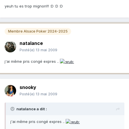
yeuh tu es trop mignon!!! :D :D :D
Membre Alsace Poker 2024-2025
natalance
Posté(e)
13 mai 2009
j'ai même pris congé expres ..
snooky
Posté(e)
13 mai 2009
natalance a dit :
j'ai même pris congé expres ..