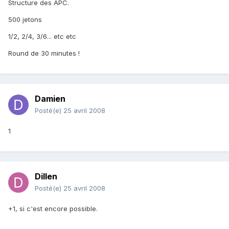
Structure des APC.
500 jetons
1/2, 2/4, 3/6... etc etc
Round de 30 minutes !
Damien
Posté(e)
25 avril 2008
1
Dillen
Posté(e)
25 avril 2008
+1, si c'est encore possible.