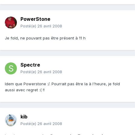
PowerStone
Posté(e)
26 avril 2008
Je fold, ne pouvant pas être présent à 11 h
Spectre
Posté(e)
26 avril 2008
Idem que Powerstone :/. Pourrait pas être la à l'heure, je fold
aussi avec regret :( !!
kib
Posté(e)
26 avril 2008