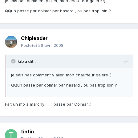
je sais pas comment y aller, mon chauffeur galere :)
QQun passe par colmar par hasard , ou pas trop loin ?
Chipleader
Posté(e)
26 avril 2008
kib a dit :
je sais pas comment y aller, mon chauffeur galere :)
QQun passe par colmar par hasard , ou pas trop loin ?
Fait un mp à marchy .... il passe par Colmar ;)
tintin