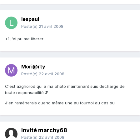
lespaul
Posté(e)
21 avril 2008
+1 j'ai pu me liberer
Mori@rty
Posté(e)
22 avril 2008
C'est azghorod qui a ma photo maintenant suis déchargé de
toute responsabilité :P
J'en ramènerais quand même une au tournoi au cas ou.
Invité marchy68
Posté(e)
22 avril 2008