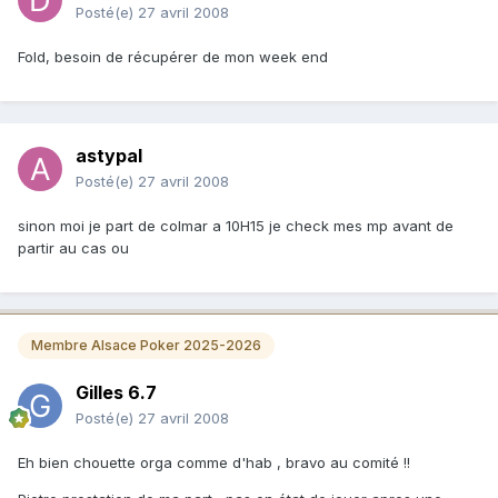
Posté(e)
27 avril 2008
Fold, besoin de récupérer de mon week end
astypal
Posté(e)
27 avril 2008
sinon moi je part de colmar a 10H15 je check mes mp avant de
partir au cas ou
Membre Alsace Poker 2025-2026
Gilles 6.7
Posté(e)
27 avril 2008
Eh bien chouette orga comme d'hab , bravo au comité !!