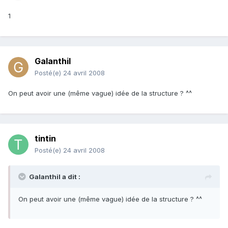
1
Galanthil
Posté(e)
24 avril 2008
On peut avoir une (même vague) idée de la structure ? ^^
tintin
Posté(e)
24 avril 2008
Galanthil a dit :
On peut avoir une (même vague) idée de la structure ? ^^