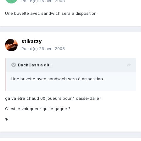
Posté(e)
26 avril 2008
Une buvette avec sandwich sera à disposition.
stikatzy
Posté(e)
26 avril 2008
BackCash a dit :
Une buvette avec sandwich sera à disposition.
ça va être chaud 60 joueurs pour 1 casse-dalle !
C'est le vainqueur qui le gagne ?
:P