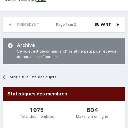
PRÉCÉDENT
Page 1 sur 2
SUIVANT
Archivé
Ce sujet est désormais archivé et ne peut plus recevoir
de nouvelles réponses.
Aller sur la liste des sujets
Statistiques des membres
1 975
804
Total des membres
Maximum en ligne