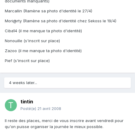
documents manquants)
Marcallin (Ramène sa photo d'identité le 27/4)
Mori@rty (Ramène sa photo d'identité chez Sekoss le 19/4)
Ciba14 (il me manque ta photo d'identité)
Nonouille (s'inscrit sur place)
Zazoo (il me manque ta photo d'identité)
Pief (s'inscrit sur place)
4 weeks later...
tintin
Posté(e)
21 avril 2008
Il reste des places, merci de vous inscrire avant vendredi pour
qu'on puisse organiser la journée le mieux possible.