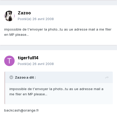
Zazoo
Posté(e)
26 avril 2008
impossible de t'envoyer la photo...tu as ue adresse mail a me filer
en MP please...
tigerfull14
Posté(e)
26 avril 2008
Zazoo a dit :
impossible de t'envoyer la photo...tu as ue adresse mail a
me filer en MP please...
backcash@orange.fr