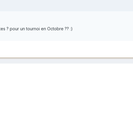
tes ? pour un tournoi en Octobre ?? :)