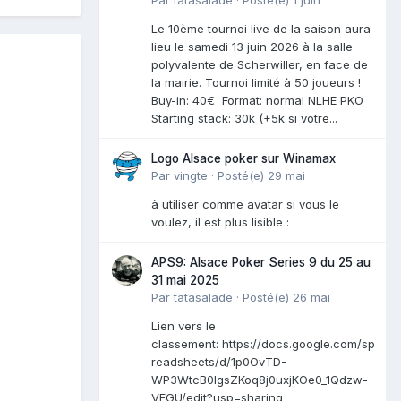
Le 10ème tournoi live de la saison aura
lieu le samedi 13 juin 2026 à la salle
polyvalente de Scherwiller, en face de
la mairie. Tournoi limité à 50 joueurs !
Buy-in: 40€ Format: normal NLHE PKO
Starting stack: 30k (+5k si votre...
Logo Alsace poker sur Winamax
Par
vingte
·
Posté(e)
29 mai
à utiliser comme avatar si vous le
voulez, il est plus lisible :
APS9: Alsace Poker Series 9 du 25 au
31 mai 2025
Par
tatasalade
·
Posté(e)
26 mai
Lien vers le
classement: https://docs.google.com/sp
readsheets/d/1p0OvTD-
WP3WtcB0lgsZKoq8j0uxjKOe0_1Qdzw-
VFGU/edit?usp=sharing