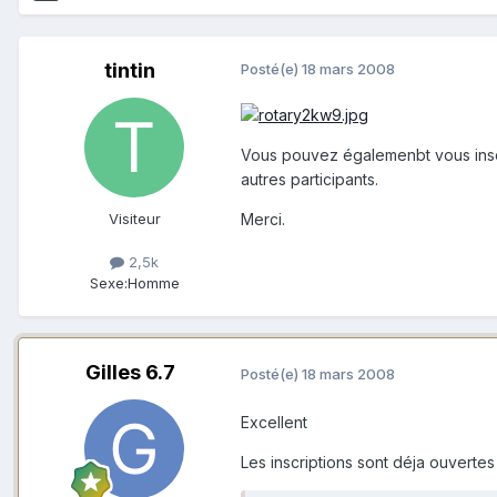
tintin
Posté(e)
18 mars 2008
Vous pouvez égalemenbt vous inscr
autres participants.
Visiteur
Merci.
2,5k
Sexe:
Homme
Gilles 6.7
Posté(e)
18 mars 2008
Excellent
Les inscriptions sont déja ouvertes