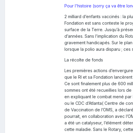
Pour l'histoire (sorry ça va être long
2 milliard d’enfants vaccinés : la p
Fondation est sans conteste le prog
surface de la Terre. Jusqu’à présent
d’années. Sans l’implication du Rot
gravement handicapés. Sur le plan 
lorsque la polio aura disparu ; ce
La récolte de fonds
Les premières actions d’envergure 
que le RI et sa Fondation lancèrent 
Ce sont finalement plus de 600 mil
sommes ont été recueillies lors de 
en expliquant le combat mené par l
ou le CDC d’Atlanta( Centre de co
de Vaccination de l’OMS, a déclaré :
pourrait, en collaboration avec l’O
a été un catalyseur, l’élément dét
cette maladie. Sans le Rotary, cette 