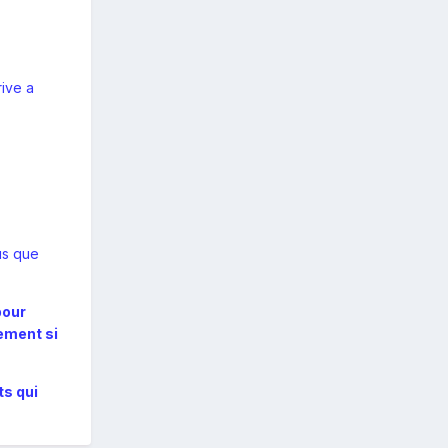
rive a
us que
pour
ement si
ts qui