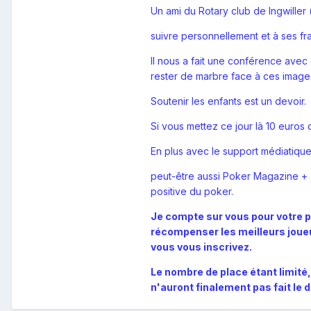
Un ami du Rotary club de Ingwiller
suivre personnellement et à ses fr
Il nous a fait une conférence avec
rester de marbre face à ces image
Soutenir les enfants est un devoir.
Si vous mettez ce jour là 10 euros 
En plus avec le support médiatique
peut-être aussi Poker Magazine +
positive du poker.
Je compte sur vous pour votre p
récompenser les meilleurs joueu
vous vous inscrivez.
Le nombre de place étant limité,
n'auront finalement pas fait le