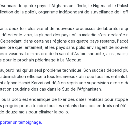
sormais de quatre pays : l'Afghanistan, l'Inde, le Nigeria et le Pakis
adication de la polio), organisme indépendant de surveillance de l'eff
ants deux fois plus vite et de nouveaux processus de laboratoire qu
détecter le virus, la plupart des pays où la maladie s'est déclaré
. Cependant, dans certaines régions des quatre pays restants, l'acc
améliore que lentement, et les pays sans polio envisagent de nouvel
s invasions. Le ministère de la santé d'Arabie saoudite, ainsi, va i
es pour le prochain pèlerinage à La Mecque.
us aujourd'hui qu'un seul problème technique. Son succès dépend pl
administration efficace à tous les niveaux afin que tous les enfants 
nt afghan Hamid Karzai ont déjà entrepris une supervision directe d
ntation soudaine des cas dans le Sud de l'Afghanistan.
 où la polio est endémique de fixer des dates réalistes pour stoppe
es progrès pour atteindre tous les enfants dans ces endroits ont été 
 de douze mois pour éliminer la polio.
pporter un témoignage.