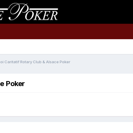
oi Caritatif Rotary Club & Alsace Poker
ce Poker