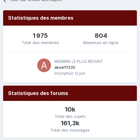
Statistiques des membres
1 975
804
Total des membres
Maximum en ligne
MEMBRE LE PLUS RÉCENT
aksel11330
Inscription
12 juin
Statistiques des forums
10k
Total des sujets
161,3k
Total des messages