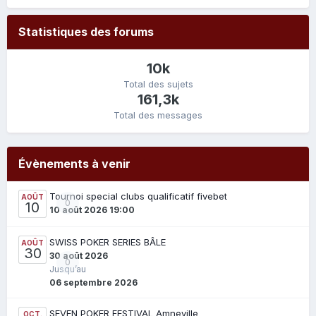
Statistiques des forums
10k
Total des sujets
161,3k
Total des messages
Évènements à venir
Tournoi special clubs qualificatif fivebet
AOÛT
0
10
10 août 2026 19:00
SWISS POKER SERIES BÂLE
AOÛT
30
30 août 2026
0
Jusqu’au
06 septembre 2026
SEVEN POKER FESTIVAL Amneville
OCT.