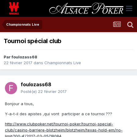
Championnats Live
Tournoi spécial club
Par
foulozass68
22 février 2017
dans
Championnats Live
foulozass68
Posté(e)
22 février 2017
Bonjour a tous,
Y-a-t-il des apistes ,qui vont participer a ce tournoi ???
http://www.clubpoker.net/tournoi-poker/tournoi-special-
club/casino-barriere-blotzheim/blotzheim/texas-hold-em/no-
limit/100-€/2017-03-05/18084