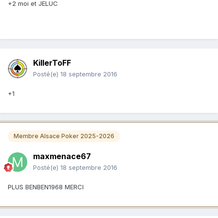
+2 moi et JELUC
KillerToFF
Posté(e)
18 septembre 2016
+1
Membre Alsace Poker 2025-2026
maxmenace67
Posté(e)
18 septembre 2016
PLUS BENBEN1968 MERCI