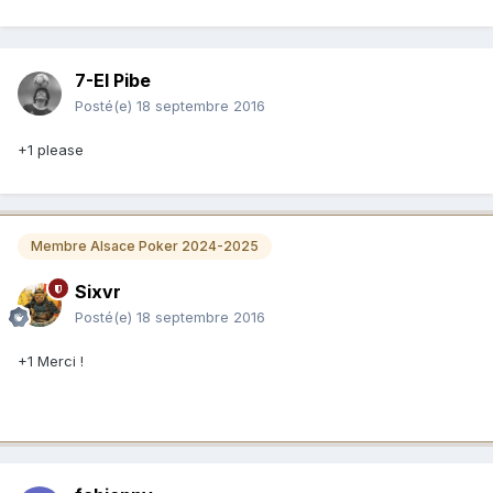
7-El Pibe
Posté(e)
18 septembre 2016
+1 please
Membre Alsace Poker 2024-2025
Sixvr
Posté(e)
18 septembre 2016
+1 Merci !