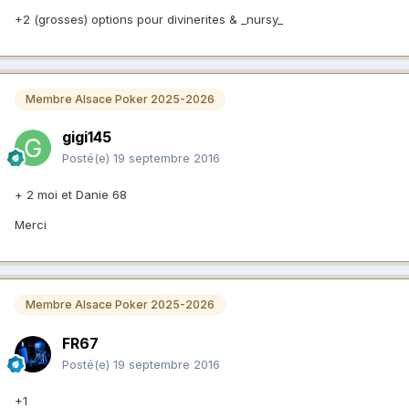
+2 (grosses) options pour divinerites & _nursy_
Membre Alsace Poker 2025-2026
gigi145
Posté(e)
19 septembre 2016
+ 2 moi et Danie 68
Merci
Membre Alsace Poker 2025-2026
FR67
Posté(e)
19 septembre 2016
+1