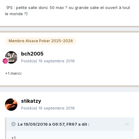
(PS : petite salle donc 50 max ? ou grande salle et ouvert à tout
le monde ?)
Membre Alsace Poker 2025-2026
bch2005
Posté(e)
19 septembre 2016
+1 merci
stikatzy
Posté(e)
19 septembre 2016
Le 19/09/2016 à 06:57,
FR67
a dit :
+1