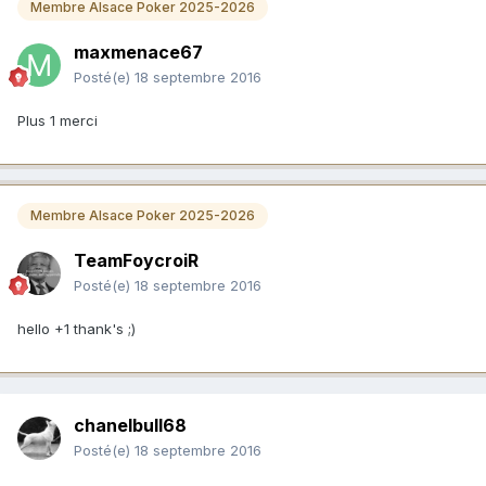
Membre Alsace Poker 2025-2026
maxmenace67
Posté(e)
18 septembre 2016
Plus 1 merci
Membre Alsace Poker 2025-2026
TeamFoycroiR
Posté(e)
18 septembre 2016
hello +1 thank's ;)
chanelbull68
Posté(e)
18 septembre 2016