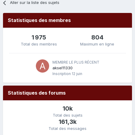
Aller sur la liste des sujets
Statistiques des membres
1 975
804
Total des membres
Maximum en ligne
MEMBRE LE PLUS RÉCENT
aksel11330
Inscription
12 juin
Statistiques des forums
10k
Total des sujets
161,3k
Total des messages