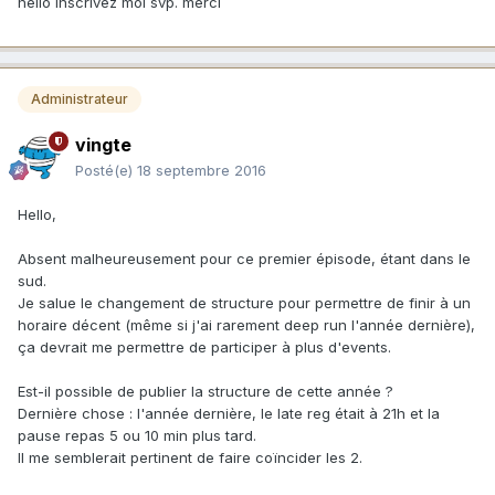
hello inscrivez moi svp. merci
Administrateur
vingte
Posté(e)
18 septembre 2016
Hello,
Absent malheureusement pour ce premier épisode, étant dans le
sud.
Je salue le changement de structure pour permettre de finir à un
horaire décent (même si j'ai rarement deep run l'année dernière),
ça devrait me permettre de participer à plus d'events.
Est-il possible de publier la structure de cette année ?
Dernière chose : l'année dernière, le late reg était à 21h et la
pause repas 5 ou 10 min plus tard.
Il me semblerait pertinent de faire coïncider les 2.