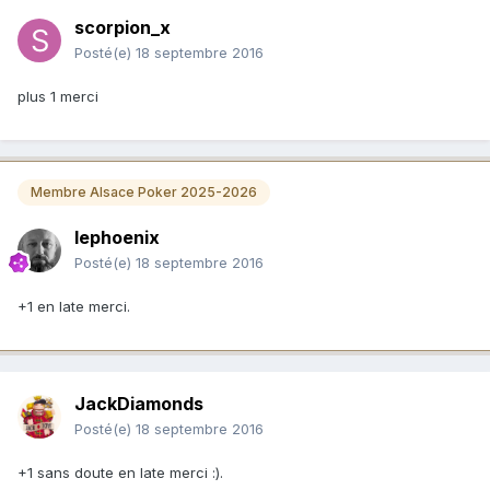
scorpion_x
Posté(e)
18 septembre 2016
plus 1 merci
Membre Alsace Poker 2025-2026
lephoenix
Posté(e)
18 septembre 2016
+1 en late merci.
JackDiamonds
Posté(e)
18 septembre 2016
+1 sans doute en late merci :).