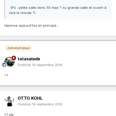
(PS : petite salle donc 50 max ? ou grande salle et ouvert à
tout le monde ?)
réponse aujourd'hui en principe...
Administrateur
tatasalade
Posté(e)
19 septembre 2016
+1
OTTO KOHL
Posté(e)
19 septembre 2016
+1 stp