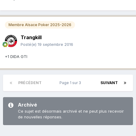
Membre Alsace Poker 2025-2026
Trangkill
Posté(e)
19 septembre 2016
+1 DIDA GTI
PRÉCÉDENT
Page 1 sur 3
SUIVANT
Archivé
Ce sujet est désormais archivé et ne peut plus recevoir
de nouvelles réponses.