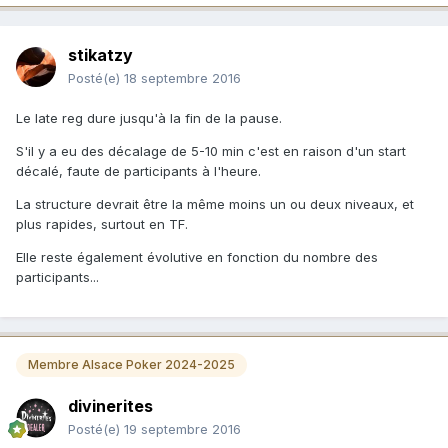
stikatzy
Posté(e)
18 septembre 2016
Le late reg dure jusqu'à la fin de la pause.
S'il y a eu des décalage de 5-10 min c'est en raison d'un start
décalé, faute de participants à l'heure.
La structure devrait être la même moins un ou deux niveaux, et
plus rapides, surtout en TF.
Elle reste également évolutive en fonction du nombre des
participants...
Membre Alsace Poker 2024-2025
divinerites
Posté(e)
19 septembre 2016