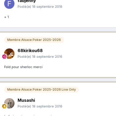
fabjenny
Posté(e)
18 septembre 2016
+ 1
Membre Alsace Poker 2025-2026
68kirikou68
Posté(e)
18 septembre 2016
Fold pour sherloc merci
Membre Alsace Poker 2025-2026 Live Only
Musashi
Posté(e)
18 septembre 2016