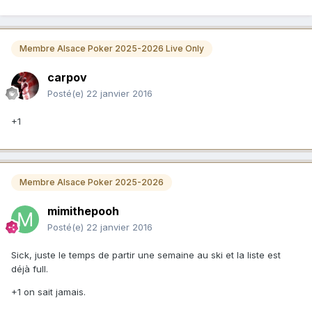
Membre Alsace Poker 2025-2026 Live Only
carpov
Posté(e)
22 janvier 2016
+1
Membre Alsace Poker 2025-2026
mimithepooh
Posté(e)
22 janvier 2016
Sick, juste le temps de partir une semaine au ski et la liste est
déjà full.
+1 on sait jamais.