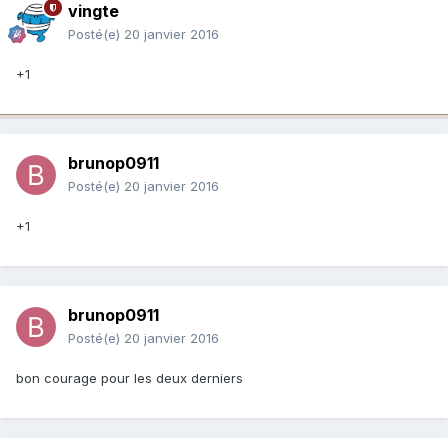
vingte
Posté(e)
20 janvier 2016
+1
brunop0911
Posté(e)
20 janvier 2016
+1
brunop0911
Posté(e)
20 janvier 2016
bon courage pour les deux derniers