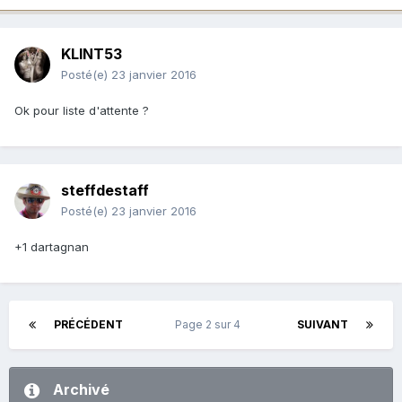
KLINT53
Posté(e)
23 janvier 2016
Ok pour liste d'attente ?
steffdestaff
Posté(e)
23 janvier 2016
+1 dartagnan
PRÉCÉDENT
Page 2 sur 4
SUIVANT
Archivé