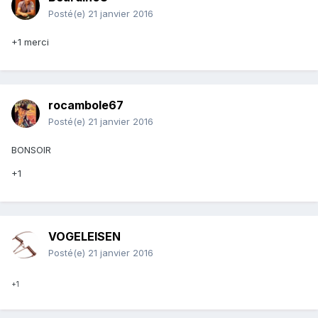
Posté(e)
21 janvier 2016
+1 merci
rocambole67
Posté(e)
21 janvier 2016
BONSOIR
+1
VOGELEISEN
Posté(e)
21 janvier 2016
+1