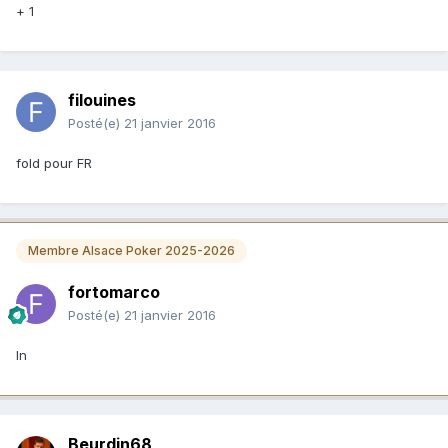
+ 1
filouines
Posté(e)
21 janvier 2016
fold pour FR
Membre Alsace Poker 2025-2026
fortomarco
Posté(e)
21 janvier 2016
In
Beurdin68