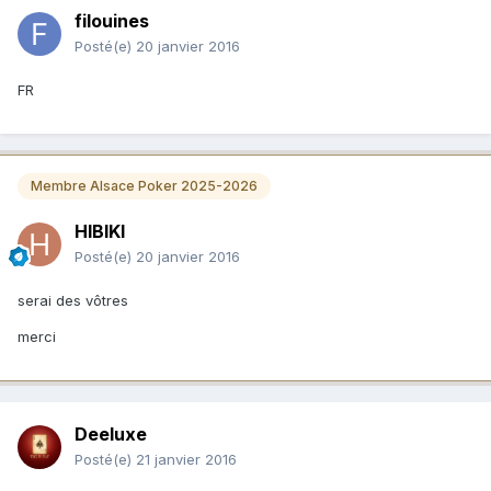
filouines
Posté(e)
20 janvier 2016
FR
Membre Alsace Poker 2025-2026
HIBIKI
Posté(e)
20 janvier 2016
serai des vôtres
merci
Deeluxe
Posté(e)
21 janvier 2016