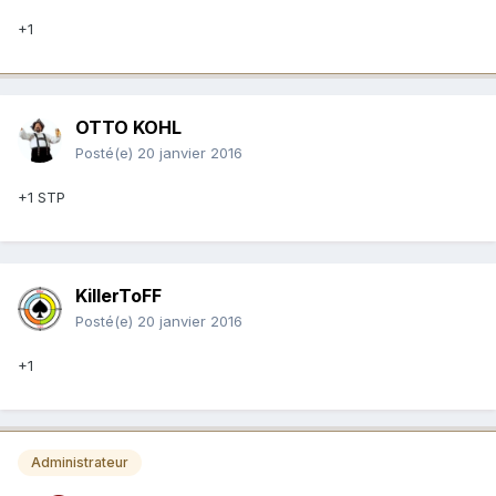
+1
OTTO KOHL
Posté(e)
20 janvier 2016
+1 STP
KillerToFF
Posté(e)
20 janvier 2016
+1
Administrateur