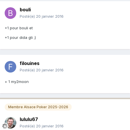
bouli
Posté(e)
20 janvier 2016
+1 pour bouli et
+1 pour dida gti ;)
filouines
Posté(e)
20 janvier 2016
+ 1 my2moon
Membre Alsace Poker 2025-2026
lululu67
Posté(e)
20 janvier 2016