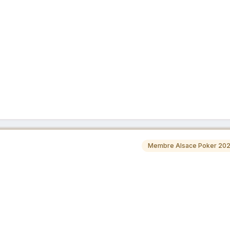
Membre Alsace Poker 20