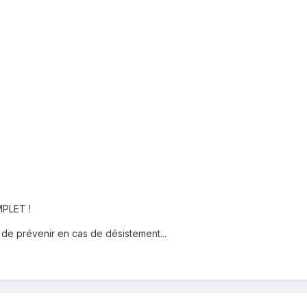
PLET !
 de prévenir en cas de désistement...