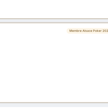
Membre Alsace Poker 20