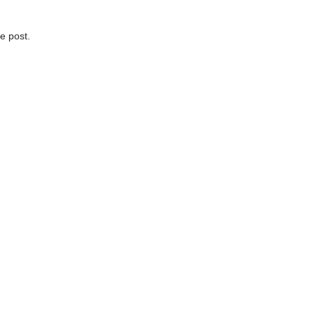
ce post.