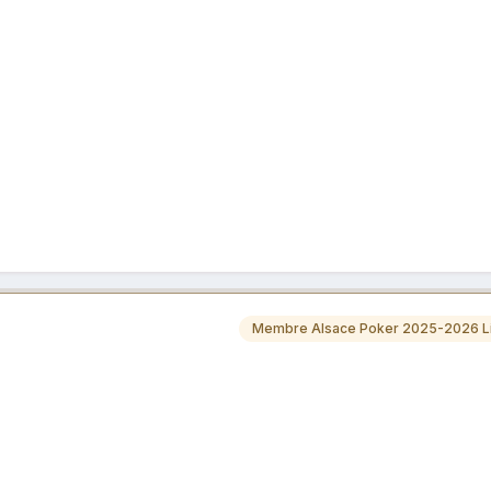
Membre Alsace Poker 2025-2026 Li