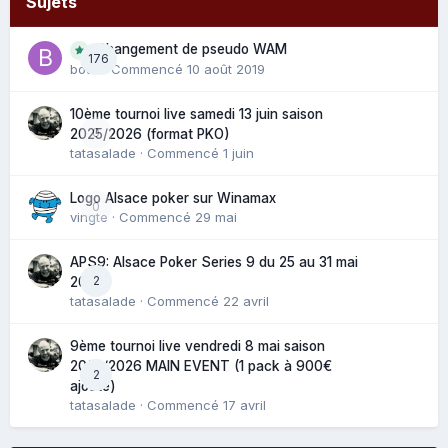
Sujets
Changement de pseudo WAM
176
bouli
· Commencé
10 août 2019
10ème tournoi live samedi 13 juin saison
0
2025/2026 (format PKO)
tatasalade
· Commencé
1 juin
Logo Alsace poker sur Winamax
0
vingte
· Commencé
29 mai
APS9: Alsace Poker Series 9 du 25 au 31 mai
2
2025
tatasalade
· Commencé
22 avril
9ème tournoi live vendredi 8 mai saison
2025/2026 MAIN EVENT (1 pack à 900€
2
ajouté)
tatasalade
· Commencé
17 avril