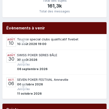
Total des sujets
161,3k
Total des messages
Évènements à venir
Tournoi special clubs qualificatif fivebet
AOÛT
0
10
10 août 2026 19:00
SWISS POKER SERIES BÂLE
AOÛT
30
30 août 2026
0
Jusqu’au
06 septembre 2026
SEVEN POKER FESTIVAL Amneville
OCT.
06
06 octobre 2026
0
Jusqu’au
11 octobre 2026