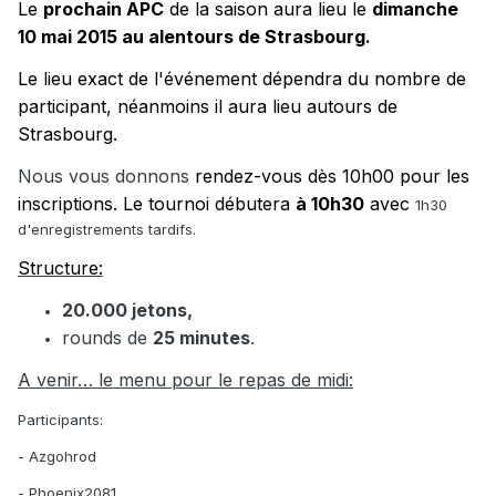
Le
prochain APC
de la saison aura lieu le
dimanche
10 mai 2015 au alentours de Strasbourg.
Le lieu exact de l'événement dépendra du nombre de
participant, néanmoins il aura lieu autours de
Strasbourg.
Nous vous donnons
rendez-vous dès 10h00 pour les
inscriptions. Le tournoi débutera
à 10h30
avec
1h30
d'enregistrements tardifs.
Structure:
20.000 jetons,
rounds de
25 minutes
.
A venir… le menu pour le repas de midi:
Participants:
- Azgohrod
- Phoenix2081