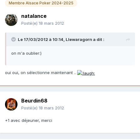
Membre Alsace Poker 2024-2025
natalance
Posté(e)
18 mars 2012
Le 17/03/2012 à 10:14, Llewaragorn a dit :
on m'a oublier:)
oui oui, on sélectionne maintenant ..
Beurdin68
Posté(e)
18 mars 2012
+1 avec déjeuner, merci