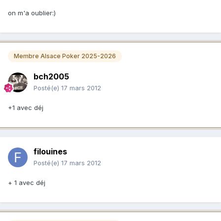
on m'a oublier:)
Membre Alsace Poker 2025-2026
bch2005
Posté(e)
17 mars 2012
+1 avec déj
filouines
Posté(e)
17 mars 2012
+ 1 avec déj