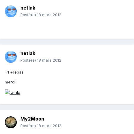
netlak
Posté(e)
18 mars 2012
.
netlak
Posté(e)
18 mars 2012
+1 +repas
merci
My2Moon
Posté(e)
18 mars 2012