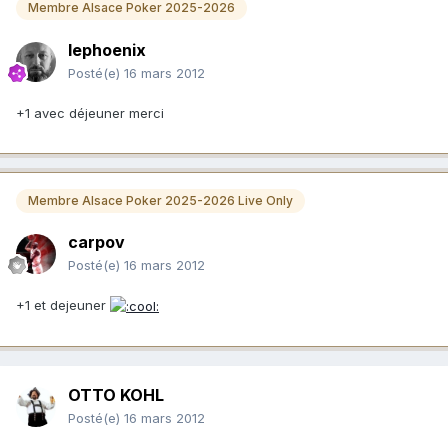
Membre Alsace Poker 2025-2026
lephoenix
Posté(e)
16 mars 2012
+1 avec déjeuner merci
Membre Alsace Poker 2025-2026 Live Only
carpov
Posté(e)
16 mars 2012
+1 et dejeuner
OTTO KOHL
Posté(e)
16 mars 2012