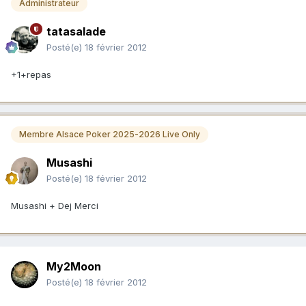
Administrateur
tatasalade
Posté(e)
18 février 2012
+1+repas
Membre Alsace Poker 2025-2026 Live Only
Musashi
Posté(e)
18 février 2012
Musashi + Dej Merci
My2Moon
Posté(e)
18 février 2012