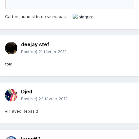
Carton jaune si tu ne viens pas......
deejay stef
Posté(e)
21 février 2012
fold
Djed
Posté(e)
22 février 2012
+ 1 avec Repas :)
luron67