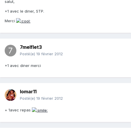
salut,
+1 avec le diner, STP.
Merci
7melflet3
Posté(e)
19 février 2012
+1 avec diner merci
lomar11
Posté(e)
19 février 2012
+ 1avec repas