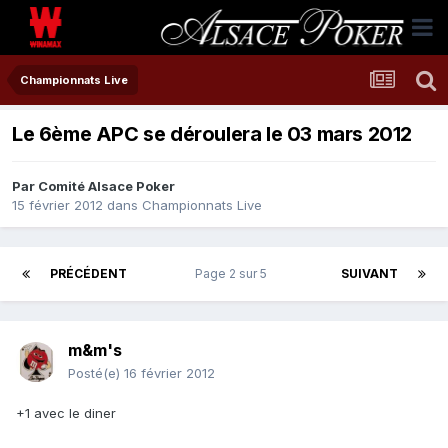
Championnats Live
Le 6ème APC se déroulera le 03 mars 2012
Par
Comité Alsace Poker
15 février 2012
dans
Championnats Live
PRÉCÉDENT
Page 2 sur 5
SUIVANT
m&m's
Posté(e)
16 février 2012
+1 avec le diner