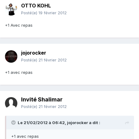
OTTO KOHL
Posté(e)
19 février 2012
+1 Avec repas
jojorocker
Posté(e)
21 février 2012
+1 avec repas
Invité Shalimar
Posté(e)
21 février 2012
Le 21/02/2012 à 06:42, jojorocker a dit :
+1 avec repas