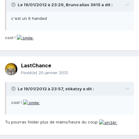
Le 19/01/2012 à 23:29, Bruno alias 3615 a dit :
c'est un 6 handed
cool !
LastChance
Posté(e)
20 janvier 2012
Le 19/01/2012 à 23:57, stikatzy a dit :
cool !
Tu pourras folder plus de mains/heure du coup