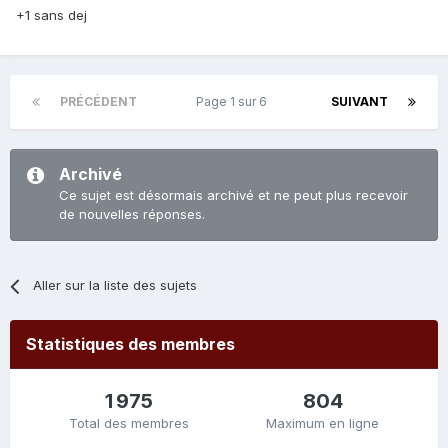
+1 sans dej
PRÉCÉDENT
Page 1 sur 6
SUIVANT
Archivé
Ce sujet est désormais archivé et ne peut plus recevoir
de nouvelles réponses.
Aller sur la liste des sujets
Statistiques des membres
1 975
804
Total des membres
Maximum en ligne