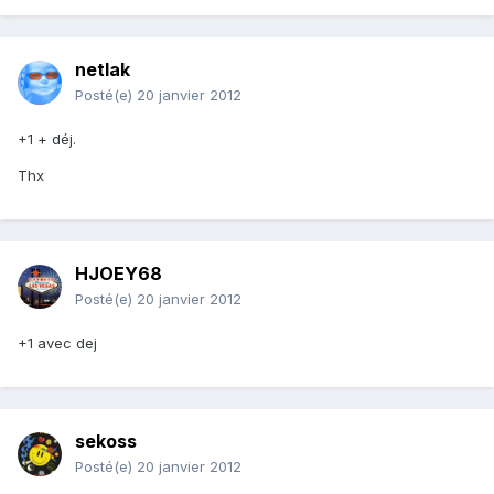
netlak
Posté(e)
20 janvier 2012
+1 + déj.
Thx
HJOEY68
Posté(e)
20 janvier 2012
+1 avec dej
sekoss
Posté(e)
20 janvier 2012