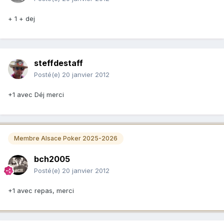
+ 1 + dej
steffdestaff
Posté(e)
20 janvier 2012
+1 avec Déj merci
Membre Alsace Poker 2025-2026
bch2005
Posté(e)
20 janvier 2012
+1 avec repas, merci