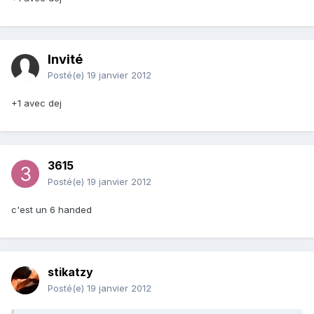
Invité
Posté(e)
19 janvier 2012
+1 avec dej
3615
Posté(e)
19 janvier 2012
c'est un 6 handed
stikatzy
Posté(e)
19 janvier 2012