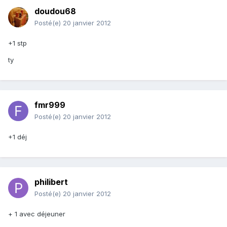
doudou68
Posté(e)
20 janvier 2012
+1 stp
ty
fmr999
Posté(e)
20 janvier 2012
+1 déj
philibert
Posté(e)
20 janvier 2012
+ 1 avec déjeuner