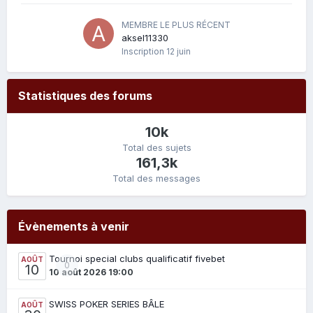
MEMBRE LE PLUS RÉCENT
aksel11330
Inscription
12 juin
Statistiques des forums
10k
Total des sujets
161,3k
Total des messages
Évènements à venir
Tournoi special clubs qualificatif fivebet
AOÛT
0
10
10 août 2026 19:00
SWISS POKER SERIES BÂLE
AOÛT