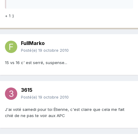
+ 1 :)
FullMarko
Posté(e)
19 octobre 2010
15 vs 16 c' est serré, suspense...
3615
Posté(e)
19 octobre 2010
J'ai voté samedi pour toi Étienne, c'est claire que cela me fait
chié de ne pas te voir aux APC