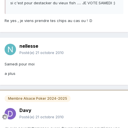
si c'est pour destacker du vieux fish ..... JE VOTE SAMEDI :)
Re yes , je viens prendre tes chips au cas ou ! :D
nellesse
Posté(e)
21 octobre 2010
Samedi pour moi
a plus
Membre Alsace Poker 2024-2025
Davy
Posté(e)
21 octobre 2010