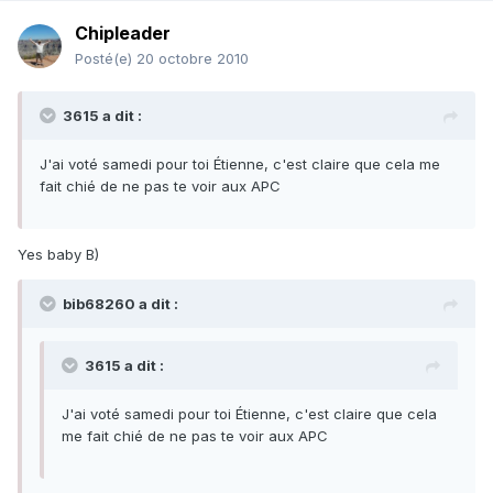
Chipleader
Posté(e)
20 octobre 2010
3615 a dit :
J'ai voté samedi pour toi Étienne, c'est claire que cela me
fait chié de ne pas te voir aux APC
Yes baby B)
bib68260 a dit :
3615 a dit :
J'ai voté samedi pour toi Étienne, c'est claire que cela
me fait chié de ne pas te voir aux APC