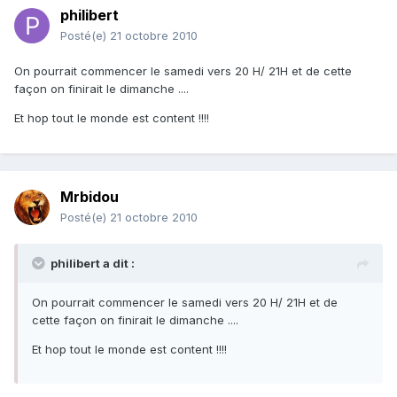
philibert
Posté(e)
21 octobre 2010
On pourrait commencer le samedi vers 20 H/ 21H et de cette
façon on finirait le dimanche ....
Et hop tout le monde est content !!!!
Mrbidou
Posté(e)
21 octobre 2010
philibert a dit :
On pourrait commencer le samedi vers 20 H/ 21H et de
cette façon on finirait le dimanche ....
Et hop tout le monde est content !!!!