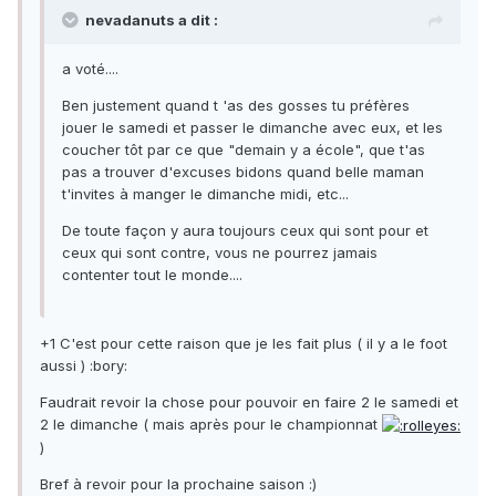
nevadanuts a dit :
a voté....
Ben justement quand t 'as des gosses tu préfères
jouer le samedi et passer le dimanche avec eux, et les
coucher tôt par ce que "demain y a école", que t'as
pas a trouver d'excuses bidons quand belle maman
t'invites à manger le dimanche midi, etc...
De toute façon y aura toujours ceux qui sont pour et
ceux qui sont contre, vous ne pourrez jamais
contenter tout le monde....
+1 C'est pour cette raison que je les fait plus ( il y a le foot
aussi ) :bory:
Faudrait revoir la chose pour pouvoir en faire 2 le samedi et
2 le dimanche ( mais après pour le championnat
)
Bref à revoir pour la prochaine saison :)