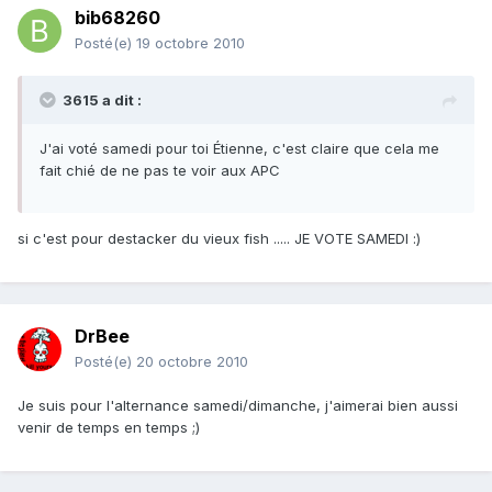
bib68260
Posté(e)
19 octobre 2010
3615 a dit :
J'ai voté samedi pour toi Étienne, c'est claire que cela me
fait chié de ne pas te voir aux APC
si c'est pour destacker du vieux fish ..... JE VOTE SAMEDI :)
DrBee
Posté(e)
20 octobre 2010
Je suis pour l'alternance samedi/dimanche, j'aimerai bien aussi
venir de temps en temps ;)