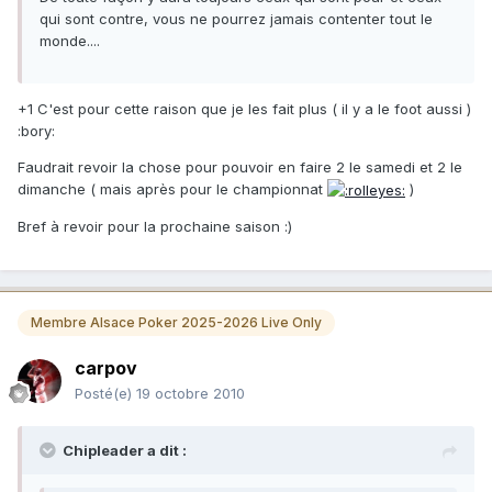
qui sont contre, vous ne pourrez jamais contenter tout le
monde....
+1 C'est pour cette raison que je les fait plus ( il y a le foot aussi )
:bory:
Faudrait revoir la chose pour pouvoir en faire 2 le samedi et 2 le
dimanche ( mais après pour le championnat
)
Bref à revoir pour la prochaine saison :)
Membre Alsace Poker 2025-2026 Live Only
carpov
Posté(e)
19 octobre 2010
Chipleader a dit :