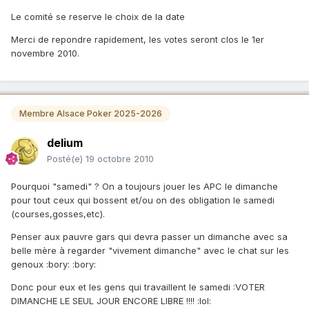
Le comité se reserve le choix de la date
Merci de repondre rapidement, les votes seront clos le 1er
novembre 2010.
Membre Alsace Poker 2025-2026
delium
Posté(e)
19 octobre 2010
Pourquoi "samedi" ? On a toujours jouer les APC le dimanche
pour tout ceux qui bossent et/ou on des obligation le samedi
(courses,gosses,etc).
Penser aux pauvre gars qui devra passer un dimanche avec sa
belle mère à regarder "vivement dimanche" avec le chat sur les
genoux :bory: :bory:
Donc pour eux et les gens qui travaillent le samedi :VOTER
DIMANCHE LE SEUL JOUR ENCORE LIBRE !!!! :lol: