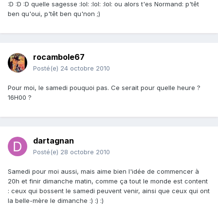
:D :D :D quelle sagesse :lol: :lol: :lol: ou alors t'es Normand: p'têt
ben qu'oui, p'têt ben qu'non ;)
rocambole67
Posté(e)
24 octobre 2010
Pour moi, le samedi pouquoi pas. Ce serait pour quelle heure ?
16H00 ?
dartagnan
Posté(e)
28 octobre 2010
Samedi pour moi aussi, mais aime bien l'idée de commencer à
20h et finir dimanche matin, comme ça tout le monde est content
: ceux qui bossent le samedi peuvent venir, ainsi que ceux qui ont
la belle-mère le dimanche :) :) :)