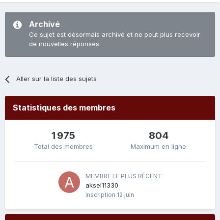
Archivé
Ce sujet est désormais archivé et ne peut plus recevoir
de nouvelles réponses.
Aller sur la liste des sujets
Statistiques des membres
1 975
804
Total des membres
Maximum en ligne
MEMBRE LE PLUS RÉCENT
aksel11330
Inscription
12 juin