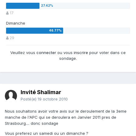
17
Dimanche
29
Veuillez vous
connecter
ou vous
inscrire
pour voter dans ce
sondage.
Invité Shalimar
Posté(e)
19 octobre 2010
Nous souhaitons avoir votre avis sur le deroulement de la 3eme
manche de l'APC qui se deroulera en Janvier 2011 pres de
Strasbourg.... donc sondage
Vous preferez un samedi ou un dimanche ?