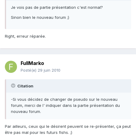
Je vois pas de partie présentation c'est normal?
Sinon bien le nouveau forum ;)
Right, erreur réparée.
FullMarko
Posté(e)
29 juin 2010
Citation
-Si vous décidez de changer de pseudo sur le nouveau
forum, merci de l' indiquer dans la partie présentation du
nouveau forum.
Par ailleurs, ceux qui le désirent peuvent se re-présenter, ça peut
être pas mal pour les futurs fishs. ;)