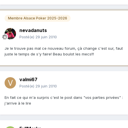
Membre Alsace Poker 2025-2026
nevadanuts
Posté(e)
29 juin 2010
Je le trouve pas mal ce nouveau forum, çà change c'est sur, faut
juste le temps de s'y faire! Beau boulot les mecs!!!
valmi67
Posté(e)
29 juin 2010
En fait ce qui m'a surpris c'est le post dans "vos parties privées" :
j'arrive à le lire