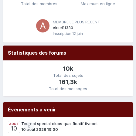
Total des membres
Maximum en ligne
MEMBRE LE PLUS RÉCENT
aksel11330
Inscription
12 juin
Statistiques des forums
10k
Total des sujets
161,3k
Total des messages
Évènements à venir
Tournoi special clubs qualificatif fivebet
AOÛT
0
10
10 août 2026 19:00