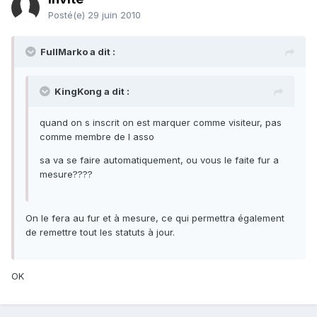
Posté(e)
29 juin 2010
FullMarko a dit :
KingKong a dit :
quand on s inscrit on est marquer comme visiteur, pas
comme membre de l asso
sa va se faire automatiquement, ou vous le faite fur a
mesure????
On le fera au fur et à mesure, ce qui permettra également
de remettre tout les statuts à jour.
OK