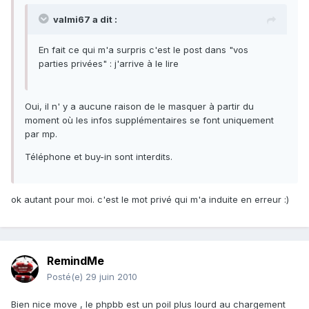
valmi67 a dit :
En fait ce qui m'a surpris c'est le post dans "vos
parties privées" : j'arrive à le lire
Oui, il n' y a aucune raison de le masquer à partir du
moment où les infos supplémentaires se font uniquement
par mp.
Téléphone et buy-in sont interdits.
ok autant pour moi. c'est le mot privé qui m'a induite en erreur :)
RemindMe
Posté(e)
29 juin 2010
Bien nice move , le phpbb est un poil plus lourd au chargement