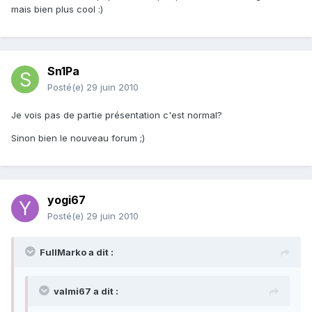
mais bien plus cool :)
Sn1Pa
Posté(e)
29 juin 2010
Je vois pas de partie présentation c'est normal?
Sinon bien le nouveau forum ;)
yogi67
Posté(e)
29 juin 2010
FullMarko a dit :
valmi67 a dit :