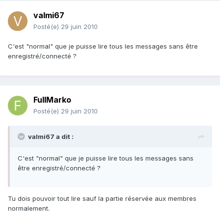
valmi67
Posté(e)
29 juin 2010
C'est "normal" que je puisse lire tous les messages sans être
enregistré/connecté ?
FullMarko
Posté(e)
29 juin 2010
valmi67 a dit :
C'est "normal" que je puisse lire tous les messages sans
être enregistré/connecté ?
Tu dois pouvoir tout lire sauf la partie réservée aux membres
normalement.