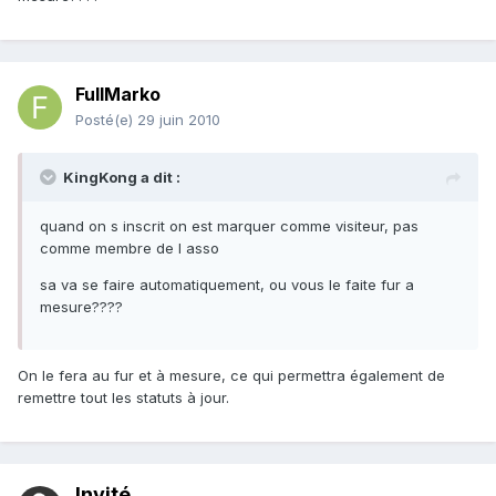
FullMarko
Posté(e)
29 juin 2010
KingKong a dit :
quand on s inscrit on est marquer comme visiteur, pas
comme membre de l asso
sa va se faire automatiquement, ou vous le faite fur a
mesure????
On le fera au fur et à mesure, ce qui permettra également de
remettre tout les statuts à jour.
Invité