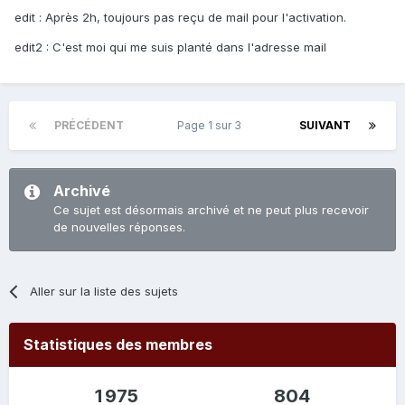
edit : Après 2h, toujours pas reçu de mail pour l'activation.
edit2 : C'est moi qui me suis planté dans l'adresse mail
PRÉCÉDENT
Page 1 sur 3
SUIVANT
Archivé
Ce sujet est désormais archivé et ne peut plus recevoir
de nouvelles réponses.
Aller sur la liste des sujets
Statistiques des membres
1 975
804