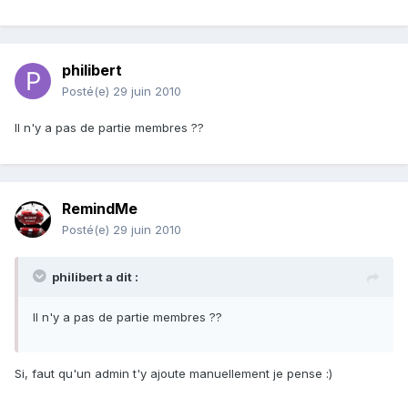
philibert
Posté(e)
29 juin 2010
Il n'y a pas de partie membres ??
RemindMe
Posté(e)
29 juin 2010
philibert a dit :
Il n'y a pas de partie membres ??
Si, faut qu'un admin t'y ajoute manuellement je pense :)