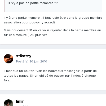
Il n'y a pas de partie membres ??
Il y à une parite membre , il faut juste être dans le groupe membre
association pour pouvoir y accédé.
Mais doucement :D on va vous rajouter dans la partie membre au
fur et a mesure :) Au plus vite
stikatzy
Posté(e)
30 juin 2010
Il manque un bouton "voir les nouveaux messages" à partir de
toutes les pages. Sinon obligé de passer par l'index à chaque
fois...
linlin