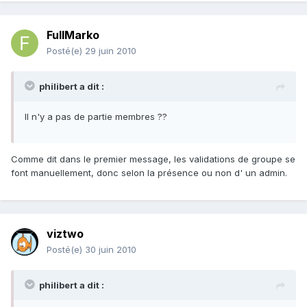
FullMarko
Posté(e)
29 juin 2010
philibert a dit :
Il n'y a pas de partie membres ??
Comme dit dans le premier message, les validations de groupe se
font manuellement, donc selon la présence ou non d' un admin.
viztwo
Posté(e)
30 juin 2010
philibert a dit :