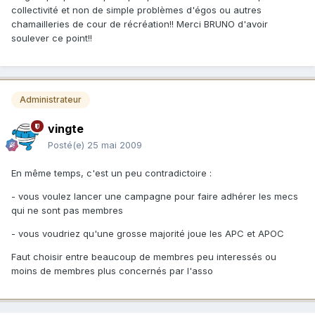
collectivité et non de simple problèmes d'égos ou autres
chamailleries de cour de récréation!! Merci BRUNO d'avoir
soulever ce point!!
Administrateur
vingte
Posté(e)
25 mai 2009
En même temps, c'est un peu contradictoire :
- vous voulez lancer une campagne pour faire adhérer les mecs
qui ne sont pas membres
- vous voudriez qu'une grosse majorité joue les APC et APOC
Faut choisir entre beaucoup de membres peu interessés ou
moins de membres plus concernés par l'asso