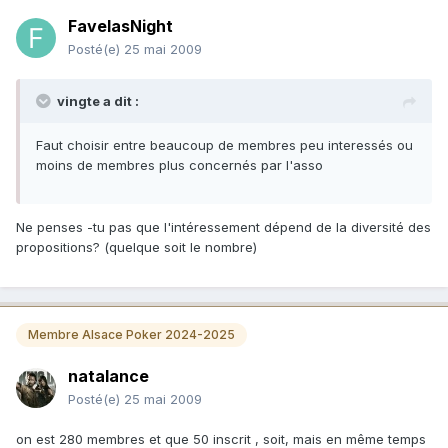
FavelasNight
Posté(e)
25 mai 2009
vingte a dit :
Faut choisir entre beaucoup de membres peu interessés ou
moins de membres plus concernés par l'asso
Ne penses -tu pas que l'intéressement dépend de la diversité des
propositions? (quelque soit le nombre)
Membre Alsace Poker 2024-2025
natalance
Posté(e)
25 mai 2009
on est 280 membres et que 50 inscrit , soit, mais en même temps