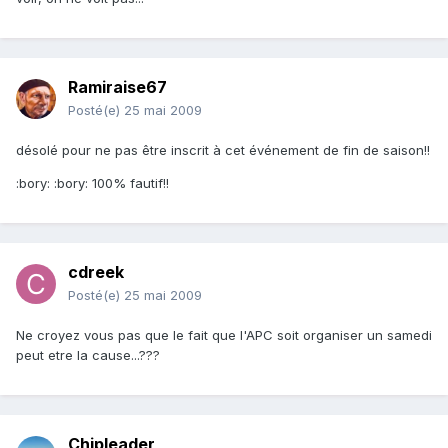
Ramiraise67
Posté(e)
25 mai 2009
désolé pour ne pas être inscrit à cet événement de fin de saison!!
:bory: :bory: 100% fautif!!
cdreek
Posté(e)
25 mai 2009
Ne croyez vous pas que le fait que l'APC soit organiser un samedi
peut etre la cause...???
Chipleader