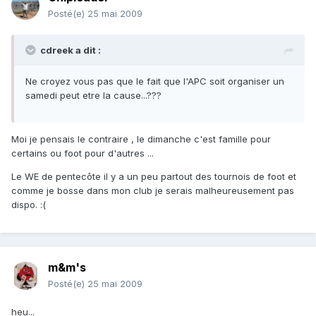
Posté(e)
25 mai 2009
cdreek a dit :
Ne croyez vous pas que le fait que l'APC soit organiser un
samedi peut etre la cause...???
Moi je pensais le contraire , le dimanche c'est famille pour
certains ou foot pour d'autres ...
Le WE de pentecôte il y a un peu partout des tournois de foot et
comme je bosse dans mon club je serais malheureusement pas
dispo. :(
m&m's
Posté(e)
25 mai 2009
heu...