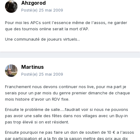
Ahzgorod
Posté(e)
25 mai 2009
Pour moi les APCs sont l'essence même de l'assos, ne garder
que des tournois online serait la mort d'AP.
Une communauté de joueurs virtuels...
Martinus
Posté(e)
25 mai 2009
Franchement nous devons continuer nos live, pour ma part je
serais pour un par mois du genre premier dimanche de chaque
mois histoire d'avoir un RDV fixe.
Ensuite le problème de salle.....faudrait voir si nous ne pouvons
pas avoir une salle des fêtes dans nos villages avec un Buy-in
pas trop élevé si on est résident.
Ensuite pourquoi ne pas faire un don de soutien de 10 € a l'assos
par participation et a la fin de la saison mettre des prix aux dix