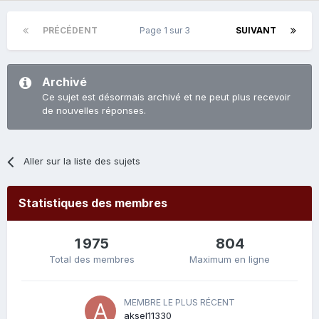
PRÉCÉDENT
Page 1 sur 3
SUIVANT
Archivé
Ce sujet est désormais archivé et ne peut plus recevoir
de nouvelles réponses.
Aller sur la liste des sujets
Statistiques des membres
1 975
804
Total des membres
Maximum en ligne
MEMBRE LE PLUS RÉCENT
aksel11330