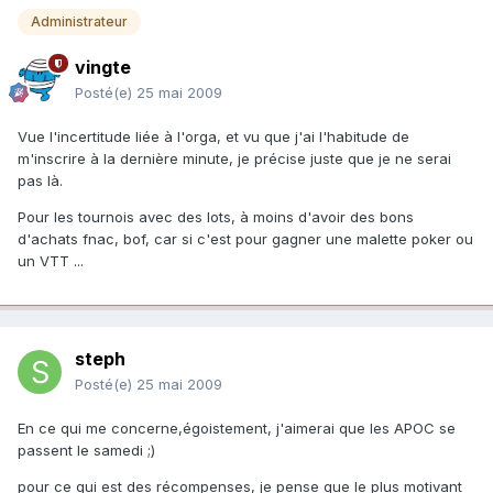
Administrateur
vingte
Posté(e)
25 mai 2009
Vue l'incertitude liée à l'orga, et vu que j'ai l'habitude de
m'inscrire à la dernière minute, je précise juste que je ne serai
pas là.
Pour les tournois avec des lots, à moins d'avoir des bons
d'achats fnac, bof, car si c'est pour gagner une malette poker ou
un VTT ...
steph
Posté(e)
25 mai 2009
En ce qui me concerne,égoistement, j'aimerai que les APOC se
passent le samedi ;)
pour ce qui est des récompenses, je pense que le plus motivant