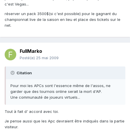
c'est Vegas...
réserver un pack 3500$(si c'est possible) pour le gagnant du
championnat live de la saison en lieu et place des tickets sur le
net.
FullMarko
Posté(e)
25 mai 2009
Citation
Pour moi les APCs sont l'essence même de l'assos, ne
garder que des tournois online serait la mort d'AP.
Une communauté de joueurs virtuels...
Tout à fait d' accord avec toi.
Je pense aussi que les Apc devraient être indiqués dans la partie
visiteur.