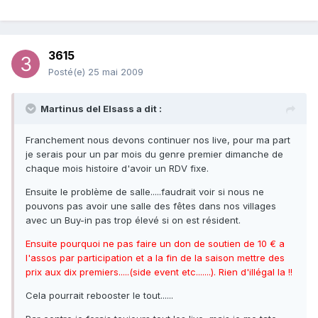
3615
Posté(e)
25 mai 2009
Martinus del Elsass a dit :
Franchement nous devons continuer nos live, pour ma part
je serais pour un par mois du genre premier dimanche de
chaque mois histoire d'avoir un RDV fixe.
Ensuite le problème de salle.....faudrait voir si nous ne
pouvons pas avoir une salle des fêtes dans nos villages
avec un Buy-in pas trop élevé si on est résident.
Ensuite pourquoi ne pas faire un don de soutien de 10 € a
l'assos par participation et a la fin de la saison mettre des
prix aux dix premiers.....(side event etc.......). Rien d'illégal la !!
Cela pourrait rebooster le tout......