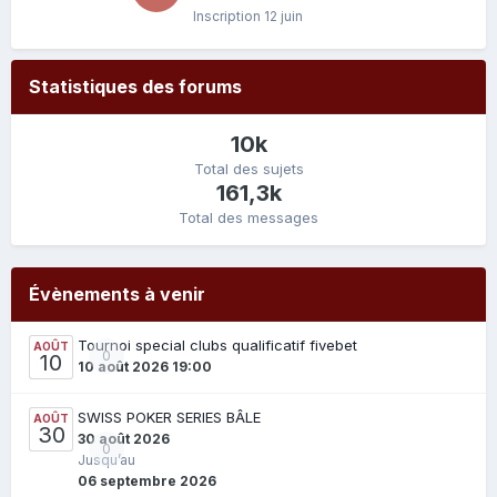
Inscription
12 juin
Statistiques des forums
10k
Total des sujets
161,3k
Total des messages
Évènements à venir
Tournoi special clubs qualificatif fivebet
AOÛT
0
10
10 août 2026 19:00
SWISS POKER SERIES BÂLE
AOÛT
30
30 août 2026
0
Jusqu’au
06 septembre 2026