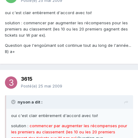
Posté(e)
25 mai 2009
oui c'est clair entièrement d'accord avec toi!
solution : commencer par augmenter les récompenses pour les
premiers au classement (les 10 ou les 20 premiers gagnent des
tickets sur W par ex).
Question que l'engoûmant soit continue tout au long de l'année...
B) a+
3615
Posté(e)
25 mai 2009
nyson a dit :
oui c'est clair entièrement d'accord avec toi!
solution :
commencer par augmenter les récompenses pour
les premiers au classement (les 10 ou les 20 premiers