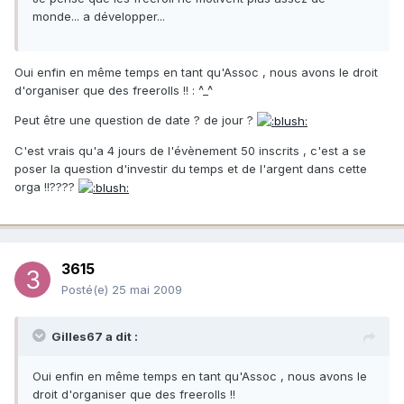
monde... a développer...
Oui enfin en même temps en tant qu'Assoc , nous avons le droit
d'organiser que des freerolls !! : ^_^
Peut être une question de date ? de jour ?
C'est vrais qu'a 4 jours de l'évènement 50 inscrits , c'est a se
poser la question d'investir du temps et de l'argent dans cette
orga !!????
3615
Posté(e)
25 mai 2009
Gilles67 a dit :
Oui enfin en même temps en tant qu'Assoc , nous avons le
droit d'organiser que des freerolls !!