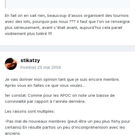
En fait on en sait rien, beaucoup d'assos organisent des tournois
avec des lots, pourquoi pas nous ??? il faut que l'on se renseigne
plus sérieusement, avant c'était avant, aujourd'hui cela parait
visiblement plus toléré !!!!
stikatzy
Posté(e)
25 mai 2009
Je vais donner mon opinion tant que je suis encore membre.
Après vous en faites ce que vous voulez...
1er constat: Comme pour les APOC on note une baisse de
convivialité par rapport à l'année dernière.
Les raisons sont multiples:
-Pas mal de nouveaux membres (peut-être un peu plus fishy pour
certains) En résulte parfois un peu d'incompréhension avec les
anciens.