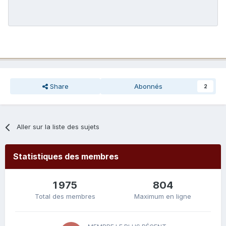
Share
Abonnés
2
Aller sur la liste des sujets
Statistiques des membres
1 975
804
Total des membres
Maximum en ligne