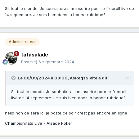
Slt tout le monde. Je souhaiterais m'inscrire pour le freeroll live de
14 septembre. Je suis bien dans la bonne rubrique?
Administrateur
tatasalade
Posté(e)
6 septembre 2024
Le 06/09/2024 à 09:00,
AsRegsSivite
a dit :
Slt tout le monde. Je souhaiterais m'inscrire pour le freeroll
live de 14 septembre. Je suis bien dans la bonne rubrique?
hello non ce sera ici je poste ce soir c'est pas encore en ligne
:
Championnats Live - Alsace Poker