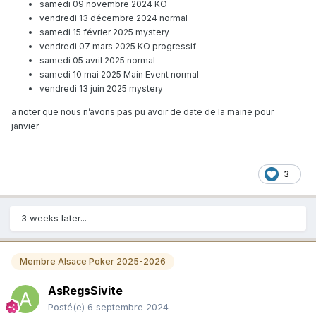
samedi 09 novembre 2024 KO
vendredi 13 décembre 2024 normal
samedi 15 février 2025 mystery
vendredi 07 mars 2025 KO progressif
samedi 05 avril 2025 normal
samedi 10 mai 2025 Main Event normal
vendredi 13 juin 2025 mystery
a noter que nous n’avons pas pu avoir de date de la mairie pour
janvier
3
3 weeks later...
Membre Alsace Poker 2025-2026
AsRegsSivite
Posté(e)
6 septembre 2024