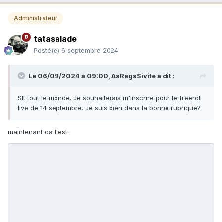
Administrateur
tatasalade
Posté(e)
6 septembre 2024
Le 06/09/2024 à 09:00,
AsRegsSivite
a dit :
Slt tout le monde. Je souhaiterais m'inscrire pour le freeroll
live de 14 septembre. Je suis bien dans la bonne rubrique?
maintenant ca l'est: