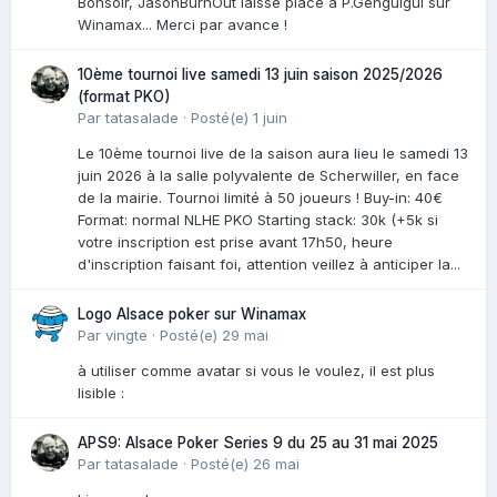
Bonsoir, JasonBurnOut laisse place à P.Genguigui sur
Winamax... Merci par avance !
10ème tournoi live samedi 13 juin saison 2025/2026
(format PKO)
Par
tatasalade
·
Posté(e)
1 juin
Le 10ème tournoi live de la saison aura lieu le samedi 13
juin 2026 à la salle polyvalente de Scherwiller, en face
de la mairie. Tournoi limité à 50 joueurs ! Buy-in: 40€
Format: normal NLHE PKO Starting stack: 30k (+5k si
votre inscription est prise avant 17h50, heure
d'inscription faisant foi, attention veillez à anticiper la...
Logo Alsace poker sur Winamax
Par
vingte
·
Posté(e)
29 mai
à utiliser comme avatar si vous le voulez, il est plus
lisible :
APS9: Alsace Poker Series 9 du 25 au 31 mai 2025
Par
tatasalade
·
Posté(e)
26 mai