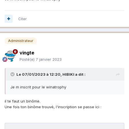
Citer
Administrateur
vingte
Posté(e)
7 janvier 2023
Le 07/01/2023 à 12:20,
HIBIKI
a dit :
Je m inscrit pour le winatrophy
il te faut un binôme.
Une fois ton binôme trouvé, l'inscription se passe ici
: