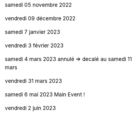
samedi 05 novembre 2022
vendredi 09 décembre 2022
samedi 7 janvier 2023
vendredi 3 février 2023
samedi 4 mars 2023 annulé => decalé au samedi 11
mars
vendredi 31 mars 2023
samedi 6 mai 2023 Main Event !
vendredi 2 juin 2023