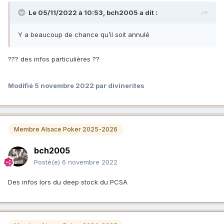
Le 05/11/2022 à 10:53,
bch2005
a dit :
Y a beaucoup de chance qu’il soit annulé
??? des infos particulières ??
Modifié
5 novembre 2022
par divinerites
Membre Alsace Poker 2025-2026
bch2005
Posté(e)
6 novembre 2022
Des infos lors du deep stock du PCSA