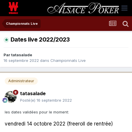
Championnats Live
Dates live 2022/2023
Par
tatasalade
16 septembre 2022
dans
Championnats Live
Administrateur
tatasalade
Posté(e)
16 septembre 2022
les dates validées pour le moment:
vendredi 14 octobre 2022 (freeroll de rentrée)