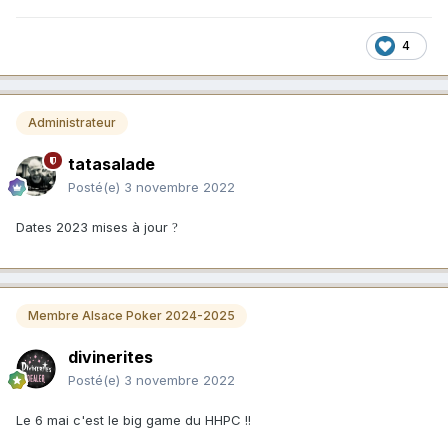
4
Administrateur
tatasalade
Posté(e)
3 novembre 2022
Dates 2023 mises à jour
?
Membre Alsace Poker 2024-2025
divinerites
Posté(e)
3 novembre 2022
Le 6 mai c'est le big game du HHPC !!