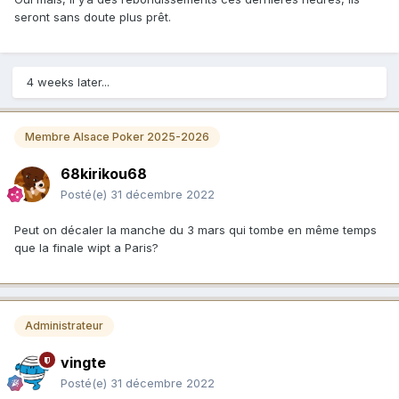
seront sans doute plus prêt.
4 weeks later...
Membre Alsace Poker 2025-2026
68kirikou68
Posté(e)
31 décembre 2022
Peut on décaler la manche du 3 mars qui tombe en même temps
que la finale wipt a Paris?
Administrateur
vingte
Posté(e)
31 décembre 2022