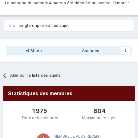
La manche du samedi 4 mars a été décalée au samedi 11 mars !
2 a
vingte
unpinned this sujet
Share
Abonnés
2
Aller sur la liste des sujets
Statistiques des membres
1 975
804
Total des membres
Maximum en ligne
MEMBRE LE PLUS RÉCENT