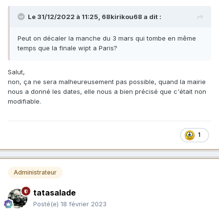
Le 31/12/2022 à 11:25,
68kirikou68
a dit :
Peut on décaler la manche du 3 mars qui tombe en même
temps que la finale wipt a Paris?
Salut,
non, ça ne sera malheureusement pas possible, quand la mairie
nous a donné les dates, elle nous a bien précisé que c'était non
modifiable.
1
Administrateur
tatasalade
Posté(e)
18 février 2023