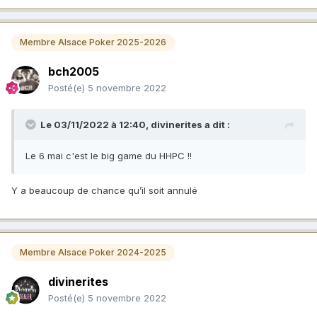
Membre Alsace Poker 2025-2026
bch2005
Posté(e)
5 novembre 2022
Le 03/11/2022 à 12:40,
divinerites
a dit :
Le 6 mai c'est le big game du HHPC !!
Y a beaucoup de chance qu’il soit annulé
Membre Alsace Poker 2024-2025
divinerites
Posté(e)
5 novembre 2022