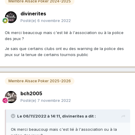
Membre Alsace Poker 2024-2025
divinerites
Posté(e)
6 novembre 2022
Ok merci beaucoup mais c'est lié à l'association ou à la police
des jeux ?
Je sais que certains clubs ont eu des warning de la police des
jeux sur la tenue de certains tournois public
Membre Alsace Poker 2025-2026
bch2005
Posté(e)
7 novembre 2022
Le 06/11/2022 à 14:11,
divinerites
a dit :
Ok merci beaucoup mais c'est lié à l'association ou à la