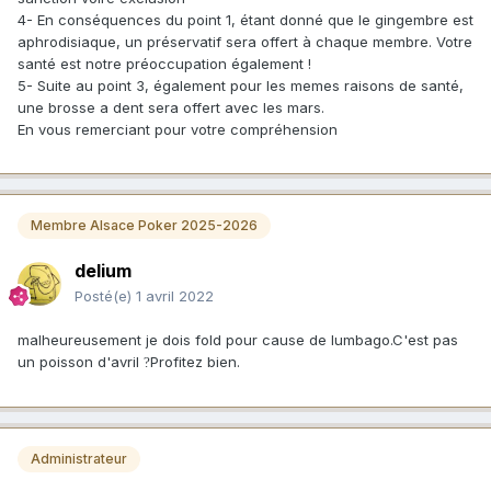
4- En conséquences du point 1, étant donné que le gingembre est
aphrodisiaque, un préservatif sera offert à chaque membre. Votre
santé est notre préoccupation également !
5- Suite au point 3, également pour les memes raisons de santé,
une brosse a dent sera offert avec les mars.
En vous remerciant pour votre compréhension
Membre Alsace Poker 2025-2026
delium
Posté(e)
1 avril 2022
malheureusement je dois fold pour cause de lumbago.C'est pas
un poisson d'avril
Profitez bien.
?
Administrateur