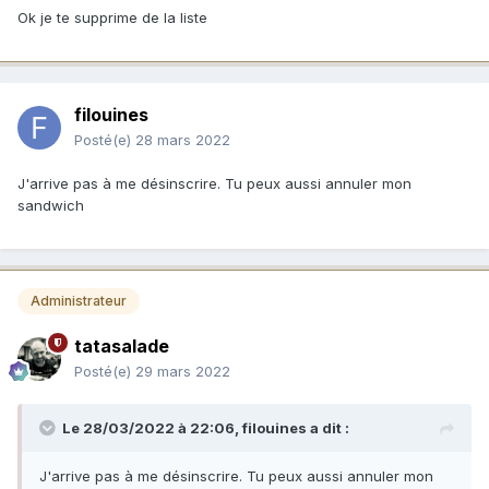
Ok je te supprime de la liste
filouines
Posté(e)
28 mars 2022
J'arrive pas à me désinscrire. Tu peux aussi annuler mon
sandwich
Administrateur
tatasalade
Posté(e)
29 mars 2022
Le 28/03/2022 à 22:06,
filouines
a dit :
J'arrive pas à me désinscrire. Tu peux aussi annuler mon