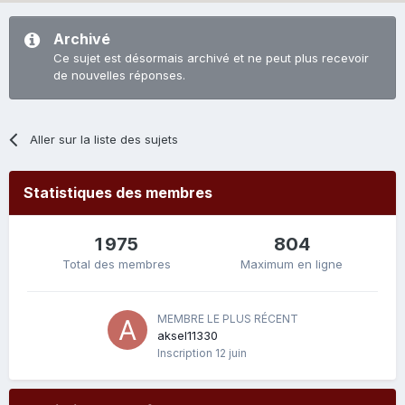
Archivé
Ce sujet est désormais archivé et ne peut plus recevoir
de nouvelles réponses.
Aller sur la liste des sujets
Statistiques des membres
1 975
804
Total des membres
Maximum en ligne
MEMBRE LE PLUS RÉCENT
aksel11330
Inscription
12 juin