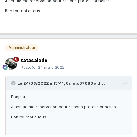
J annule ma réservation pour raisons professionnelles.
Bon tournoi a tous
Administrateur
tatasalade
Posté(e)
24 mars 2022
Le 24/03/2022 à 15:41,
Cuisto67680
a dit :
Bonjour,
J annule ma réservation pour raisons professionnelles.
Bon tournoi a tous