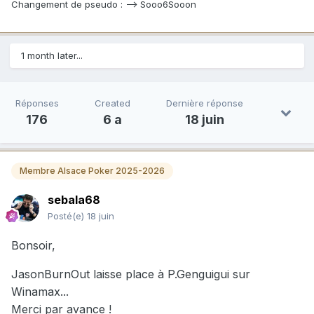
Changement de pseudo : --> Sooo6Sooon
1 month later...
Réponses
Created
Dernière réponse
176
6 a
18 juin
Membre Alsace Poker 2025-2026
sebala68
Posté(e)
18 juin
Bonsoir,
JasonBurnOut laisse place à P.Genguigui sur
Winamax...
Merci par avance !