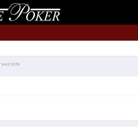
'avril 2019