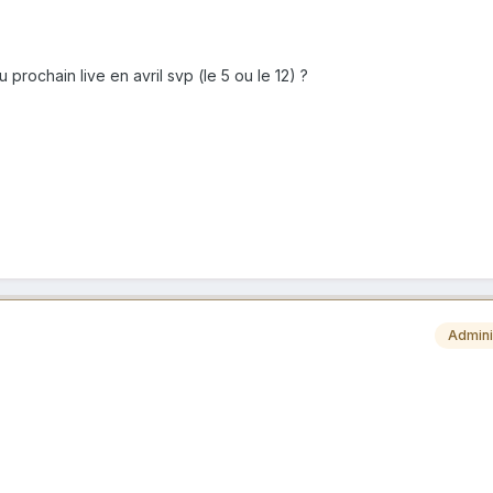
prochain live en avril svp (le 5 ou le 12) ?
Admini