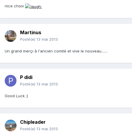
nice choix
Martinus
Posté(e)
13 mai 2013
Un grand merçi à l'ancien comité et vive le nouveau.......
P didi
Posté(e)
13 mai 2013
Good Luck ;)
Chipleader
Posté(e)
13 mai 2013