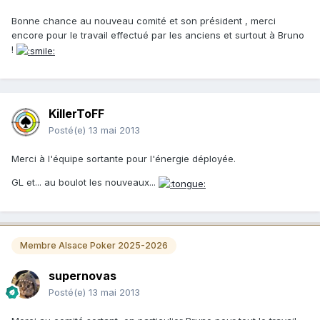
Bonne chance au nouveau comité et son président , merci
encore pour le travail effectué par les anciens et surtout à Bruno
!
KillerToFF
Posté(e)
13 mai 2013
Merci à l'équipe sortante pour l'énergie déployée.
GL et... au boulot les nouveaux...
Membre Alsace Poker 2025-2026
supernovas
Posté(e)
13 mai 2013