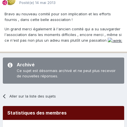
Posté(e)
14 mai 2013
Bravo au nouveau comité pour son implication et les efforts
fournis , dans cette belle association !
Un grand merci également à l'ancien comité qui a su sauvgarder
l'association dans les moments difficiles , encore merci , même si
ce n'est pas non plus un adieu mais plutôt une passation
Archivé
Ce sujet est désormais archivé et ne peut plus recevoir
de nouvelles réponses.
Aller sur la liste des sujets
Statistiques des membres