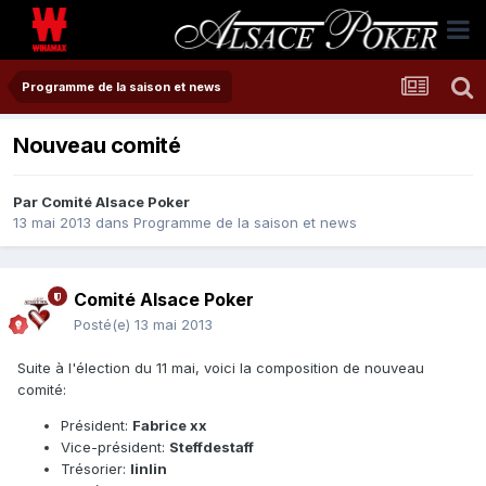
Programme de la saison et news
Nouveau comité
Par
Comité Alsace Poker
13 mai 2013
dans
Programme de la saison et news
Comité Alsace Poker
Posté(e)
13 mai 2013
Suite à l'élection du 11 mai, voici la composition de nouveau
comité:
Président:
Fabrice xx
Vice-président:
Steffdestaff
Trésorier:
linlin