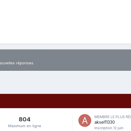
nouvelles réponses.
MEMBRE LE PLUS R
804
aksel11330
Maximum en ligne
Inscription
12 juin