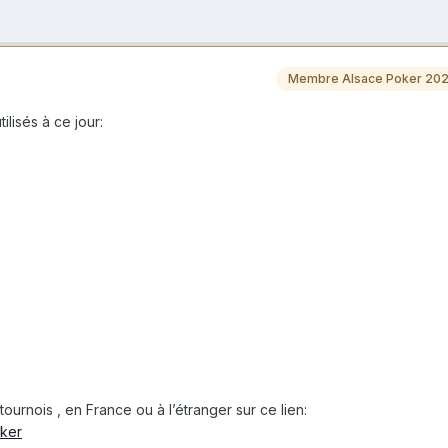
Membre Alsace Poker 20
lisés à ce jour:
ournois , en France ou à l’étranger sur ce lien:
oker