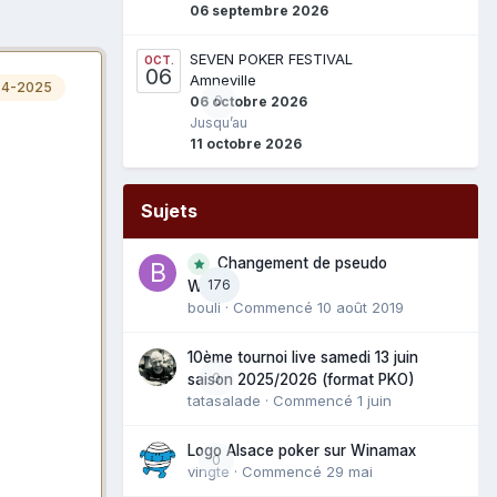
06 septembre 2026
SEVEN POKER FESTIVAL
OCT.
06
Amneville
24-2025
0
06 octobre 2026
Jusqu’au
11 octobre 2026
Sujets
Changement de pseudo
176
WAM
bouli
· Commencé
10 août 2019
10ème tournoi live samedi 13 juin
0
saison 2025/2026 (format PKO)
tatasalade
· Commencé
1 juin
Logo Alsace poker sur Winamax
0
vingte
· Commencé
29 mai