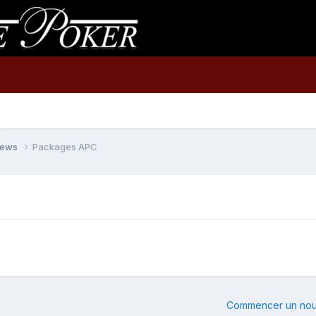
 news
Packages APC
Commencer un nou