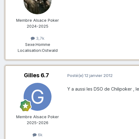
Membre Alsace Poker
2024-2025
3,7k
Sexe:
Homme
Localisation:
Ostwald
Gilles 6.7
Posté(e)
12 janvier 2012
Y a aussi les DSO de Chilipoker , l
Membre Alsace Poker
2025-2026
6k