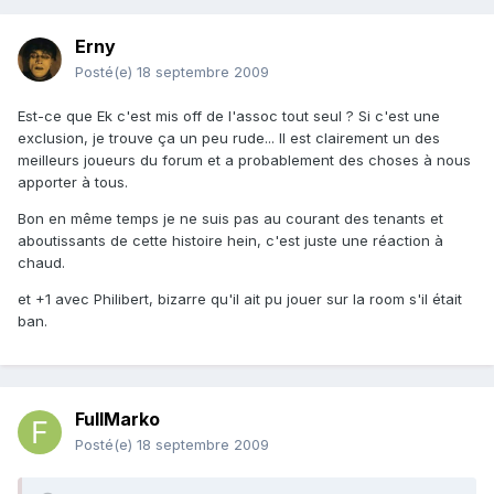
Erny
Posté(e)
18 septembre 2009
Est-ce que Ek c'est mis off de l'assoc tout seul ? Si c'est une
exclusion, je trouve ça un peu rude... Il est clairement un des
meilleurs joueurs du forum et a probablement des choses à nous
apporter à tous.
Bon en même temps je ne suis pas au courant des tenants et
aboutissants de cette histoire hein, c'est juste une réaction à
chaud.
et +1 avec Philibert, bizarre qu'il ait pu jouer sur la room s'il était
ban.
FullMarko
Posté(e)
18 septembre 2009