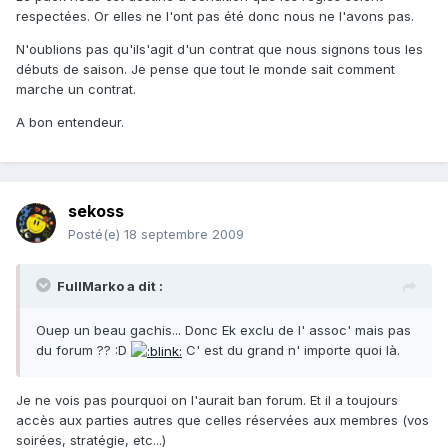
respectées. Or elles ne l'ont pas été donc nous ne l'avons pas.
N'oublions pas qu'ils'agit d'un contrat que nous signons tous les
débuts de saison. Je pense que tout le monde sait comment
marche un contrat.
A bon entendeur.
sekoss
Posté(e)
18 septembre 2009
FullMarko a dit :
Ouep un beau gachis... Donc Ek exclu de l' assoc' mais pas
du forum ?? :D
C' est du grand n' importe quoi là.
Je ne vois pas pourquoi on l'aurait ban forum. Et il a toujours
accès aux parties autres que celles réservées aux membres (vos
soirées, stratégie, etc...)