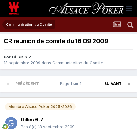
Communication du Comité
CR réunion de comité du 16 09 2009
Par
Gilles 6.7
18 septembre 2009
dans
Communication du Comité
PRÉCÉDENT
Page 1 sur 4
SUIVANT
Membre Alsace Poker 2025-2026
Gilles 6.7
Posté(e)
18 septembre 2009