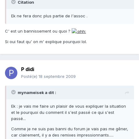
Citation
Ek ne fera donc plus partie de l'assoc .
C' est un bannissement ou quoi ?
Si oui faut qu' on m' explique pourquoi lol.
P didi
Posté(e)
18 septembre 2009
mynameisek a dit :
Ek : je vais me faire un plaisir de vous expliquer la situation
et le pourquoi du comment il s'est passé ce qui s'est
passé...
Comme je ne suis pas banni du forum je vais pas me gêner,
car clairement, il y a des remixes impressionnants.....