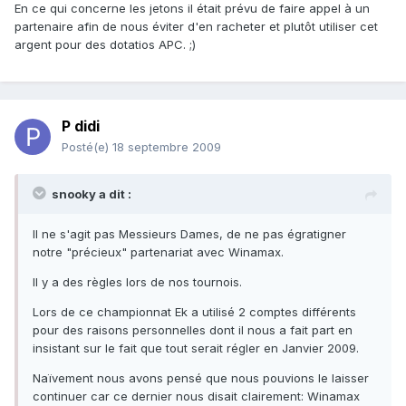
En ce qui concerne les jetons il était prévu de faire appel à un
partenaire afin de nous éviter d'en racheter et plutôt utiliser cet
argent pour des dotatios APC. ;)
P didi
Posté(e)
18 septembre 2009
snooky a dit :
Il ne s'agit pas Messieurs Dames, de ne pas égratigner
notre "précieux" partenariat avec Winamax.
Il y a des règles lors de nos tournois.
Lors de ce championnat Ek a utilisé 2 comptes différents
pour des raisons personnelles dont il nous a fait part en
insistant sur le fait que tout serait régler en Janvier 2009.
Naïvement nous avons pensé que nous pouvions le laisser
continuer car ce dernier nous disait clairement: Winamax