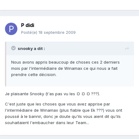
P didi
Posté(e)
18 septembre 2009
snooky a dit :
Nous avons appris beaucoup de choses ces 2 derniers
mois par l'intermédiaire de Winamax ce qui nous a fait
prendre cette décision.
Je plaisante Snooky (t'as pas vu les :D :D :D ???).
C'est juste que les choses que vous avez apprise par
l'intermédiaire de Winamax (plus fiable que Ek ???) vous ont
poussé à le bannir, donc je doute qu'ils vous aient dit qu'ils
souhaitaient l'embaucher dans leur Team...