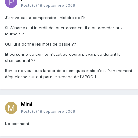
Posté(e)
18 septembre 2009
J'arrive pas à comprendre l'histoire de Ek
Si Winamax lui interdit de jouer comment il a pu acceder aux
tournois ?
Qui lui a donné les mots de passe ??
Et personne du comité n'était au courant avant ou durant le
championnat ??
Bon je ne veux pas lancer de polémiques mais c'est franchement
déguelasse surtout pour le second de l'APOC 1.....
Mimi
Posté(e)
18 septembre 2009
No comment