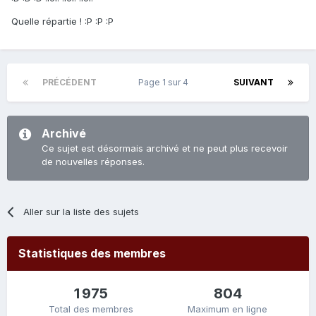
Quelle répartie ! :P :P :P
PRÉCÉDENT
Page 1 sur 4
SUIVANT
Archivé
Ce sujet est désormais archivé et ne peut plus recevoir
de nouvelles réponses.
Aller sur la liste des sujets
Statistiques des membres
1 975
804
Total des membres
Maximum en ligne