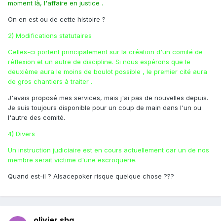
moment là, l'affaire en justice .
On en est ou de cette histoire ?
2) Modifications statutaires
Celles-ci portent principalement sur la création d'un comité de
réflexion et un autre de discipline. Si nous espérons que le
deuxième aura le moins de boulot possible , le premier cité aura
de gros chantiers à traiter .
J'avais proposé mes services, mais j'ai pas de nouvelles depuis.
Je suis toujours disponible pour un coup de main dans l'un ou
l'autre des comité.
4) Divers
Un instruction judiciaire est en cours actuellement car un de nos
membre serait victime d'une escroquerie.
Quand est-il ? Alsacepoker risque quelque chose ???
olivier.sbg