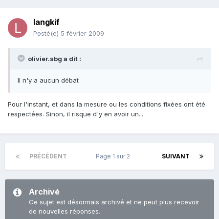
langkif
Posté(e)
5 février 2009
olivier.sbg a dit :
Il n'y a aucun débat
Pour l'instant, et dans la mesure ou les conditions fixées ont été
respectées. Sinon, il risque d'y en avoir un...
PRÉCÉDENT
Page 1 sur 2
SUIVANT
Archivé
Ce sujet est désormais archivé et ne peut plus recevoir
de nouvelles réponses.