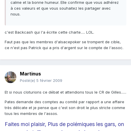
calme et la bonne humeur. Elle confirme que vous adhérez
à ces valeurs et que vous souhaitez les partager avec
nous.
c'est Backcash qui l'a écrite cette charte..... LOL.
Faut pas que les membres d'alsacepoker se trompent de cible,
ce n'est pas Patrick qui a pris d'argent sur le compte de l'assoc.
Martinus
Posté(e)
5 février 2009
Et si nous cloturions ce débat et attendions tous le CR de Gilles......
Pates demande des comptes au comité par rapport a une affaire
très délicate et je pense que c'est son droit le plus stricte comme
tous les membres de l'assos.
Faites moi plaisir, Plus de polémiques les gars, on