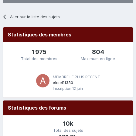
Aller sur la liste des sujets
Statistiques des membres
1 975
804
Total des membres
Maximum en ligne
MEMBRE LE PLUS RÉCENT
aksel11330
Inscription
12 juin
Statistiques des forums
10k
Total des sujets