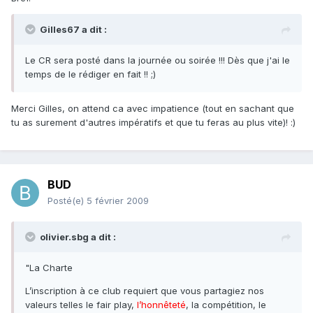
Gilles67 a dit :
Le CR sera posté dans la journée ou soirée !!! Dès que j'ai le
temps de le rédiger en fait !! ;)
Merci Gilles, on attend ca avec impatience (tout en sachant que
tu as surement d'autres impératifs et que tu feras au plus vite)! :)
BUD
Posté(e)
5 février 2009
olivier.sbg a dit :
"La Charte
L’inscription à ce club requiert que vous partagiez nos
valeurs telles le fair play,
l’honnêteté
, la compétition, le