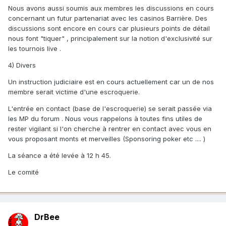
Nous avons aussi soumis aux membres les discussions en cours
concernant un futur partenariat avec les casinos Barrière. Des
discussions sont encore en cours car plusieurs points de détail
nous font "tiquer" , principalement sur la notion d'exclusivité sur
les tournois live .
4) Divers
Un instruction judiciaire est en cours actuellement car un de nos
membre serait victime d'une escroquerie.
L'entrée en contact (base de l'escroquerie) se serait passée via
les MP du forum . Nous vous rappelons à toutes fins utiles de
rester vigilant si l'on cherche à rentrer en contact avec vous en
vous proposant monts et merveilles (Sponsoring poker etc .... )
La séance a été levée à 12 h 45.
Le comité
DrBee