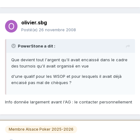
olivier.sbg
Posté(e)
26 novembre 2008
PowerStone a dit :
Que devient tout l'argent qu'il avait encaissé dans le cadre
des tournois qu'il avait organisé en vue
d'une qualif pour les WSOP et pour lesquels il avait déjà
encaisé pas mal de chèques ?
Info donnée largement avant l'AG : le contacter personnellement
Membre Alsace Poker 2025-2026