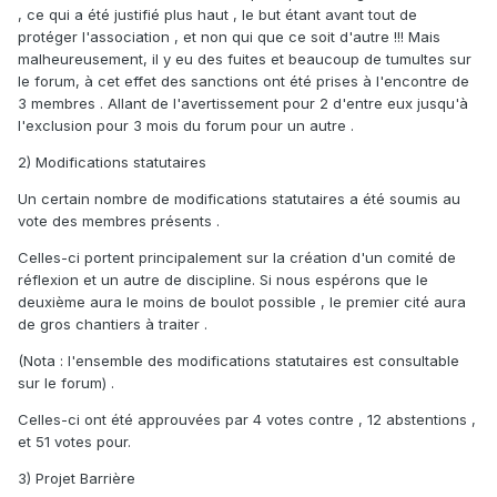
, ce qui a été justifié plus haut , le but étant avant tout de
protéger l'association , et non qui que ce soit d'autre !!! Mais
malheureusement, il y eu des fuites et beaucoup de tumultes sur
le forum, à cet effet des sanctions ont été prises à l'encontre de
3 membres . Allant de l'avertissement pour 2 d'entre eux jusqu'à
l'exclusion pour 3 mois du forum pour un autre .
2) Modifications statutaires
Un certain nombre de modifications statutaires a été soumis au
vote des membres présents .
Celles-ci portent principalement sur la création d'un comité de
réflexion et un autre de discipline. Si nous espérons que le
deuxième aura le moins de boulot possible , le premier cité aura
de gros chantiers à traiter .
(Nota : l'ensemble des modifications statutaires est consultable
sur le forum) .
Celles-ci ont été approuvées par 4 votes contre , 12 abstentions ,
et 51 votes pour.
3) Projet Barrière