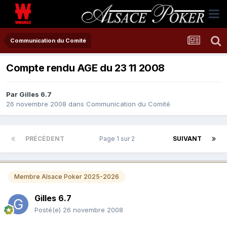
Communication du Comité
Compte rendu AGE du 23 11 2008
Par
Gilles 6.7
26 novembre 2008
dans
Communication du Comité
PRÉCÉDENT
Page 1 sur 2
SUIVANT
Membre Alsace Poker 2025-2026
Gilles 6.7
Posté(e)
26 novembre 2008