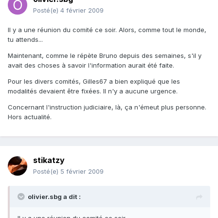
Posté(e)
4 février 2009
Il y a une réunion du comité ce soir. Alors, comme tout le monde,
tu attends...
Maintenant, comme le répète Bruno depuis des semaines, s'il y
avait des choses à savoir l'information aurait été faite.
Pour les divers comités, Gilles67 a bien expliqué que les
modalités devaient être fixées. Il n'y a aucune urgence.
Concernant l'instruction judiciaire, là, ça n'émeut plus personne.
Hors actualité.
stikatzy
Posté(e)
5 février 2009
olivier.sbg a dit :