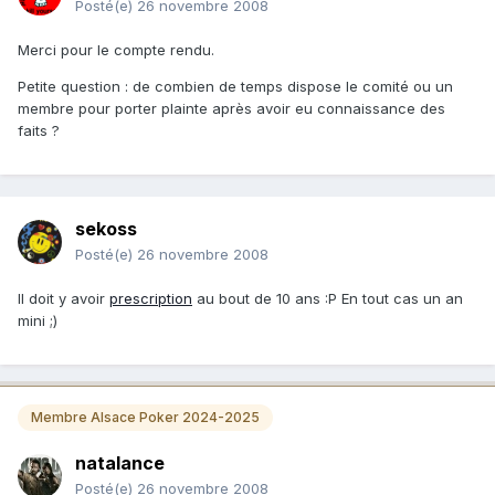
Posté(e)
26 novembre 2008
Merci pour le compte rendu.
Petite question : de combien de temps dispose le comité ou un
membre pour porter plainte après avoir eu connaissance des
faits ?
sekoss
Posté(e)
26 novembre 2008
Il doit y avoir
prescription
au bout de 10 ans :P En tout cas un an
mini ;)
Membre Alsace Poker 2024-2025
natalance
Posté(e)
26 novembre 2008