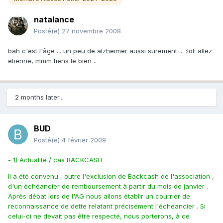
natalance
Posté(e)
27 novembre 2008
bah c'est l'âge ... un peu de alzheimer aussi surement ... :lol: allez
etienne, mmm tiens le bien ..
2 months later...
BUD
Posté(e)
4 février 2009
- 1) Actualité / cas BACKCASH
Il a été convenu , outre l'exclusion de Backcash de l'association ,
d'un échéancier de remboursement à partir du mois de janvier .
Après débat lors de l'AG nous allons établir un courrier de
reconnaissance de dette relatant précisément l'échéancier . Si
celui-ci ne devait pas être respecté, nous porterons, à ce