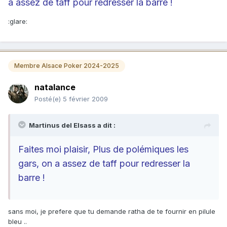
a assez de taff pour redresser la barre !
:glare:
Membre Alsace Poker 2024-2025
natalance
Posté(e)
5 février 2009
Martinus del Elsass a dit :
Faites moi plaisir, Plus de polémiques les
gars, on a assez de taff pour redresser la
barre !
sans moi, je prefere que tu demande ratha de te fournir en pilule
bleu ..