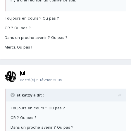
Il y a une réunion du comité ce soir.
Toujours en cours ? Ou pas ?
CR ? Ou pas ?
Dans un proche avenir ? Ou pas ?
Merci. Ou pas !
jul
Posté(e)
5 février 2009
stikatzy a dit :
Toujours en cours ? Ou pas ?
CR ? Ou pas ?
Dans un proche avenir ? Ou pas ?