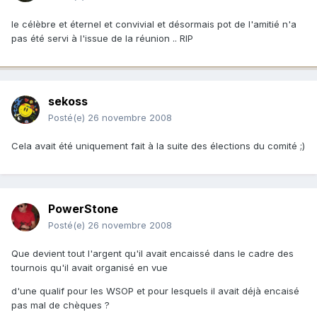
le célèbre et éternel et convivial et désormais pot de l'amitié n'a
pas été servi à l'issue de la réunion .. RIP
sekoss
Posté(e)
26 novembre 2008
Cela avait été uniquement fait à la suite des élections du comité ;)
PowerStone
Posté(e)
26 novembre 2008
Que devient tout l'argent qu'il avait encaissé dans le cadre des
tournois qu'il avait organisé en vue
d'une qualif pour les WSOP et pour lesquels il avait déjà encaisé
pas mal de chèques ?