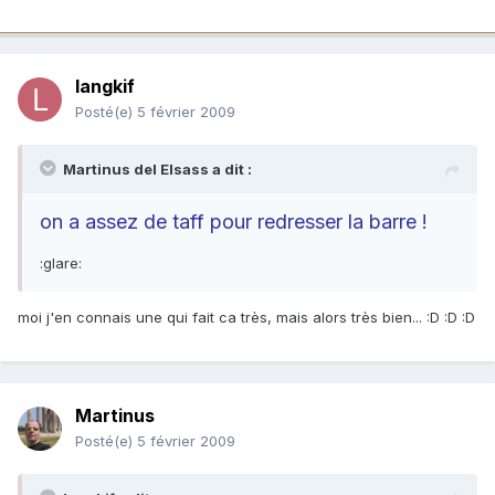
langkif
Posté(e)
5 février 2009
Martinus del Elsass a dit :
on a assez de taff pour redresser la barre !
:glare:
moi j'en connais une qui fait ca très, mais alors très bien... :D :D :D
Martinus
Posté(e)
5 février 2009