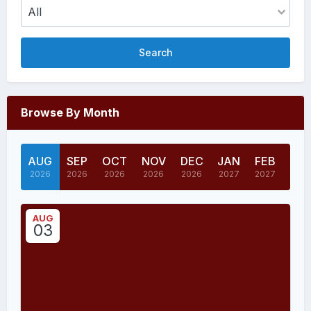
Search
Browse By Month
AUG
SEP
OCT
NOV
DEC
JAN
FEB
MA
2026
2026
2026
2026
2026
2027
2027
202
AUG
03