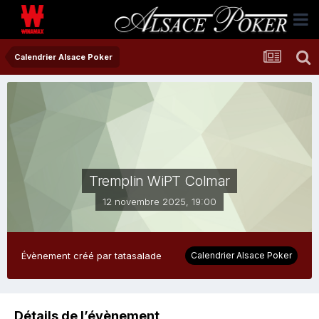
Calendrier Alsace Poker
Tremplin WiPT Colmar
12 novembre 2025, 19:00
Évènement créé par
tatasalade
Calendrier Alsace Poker
Détails de l’évènement