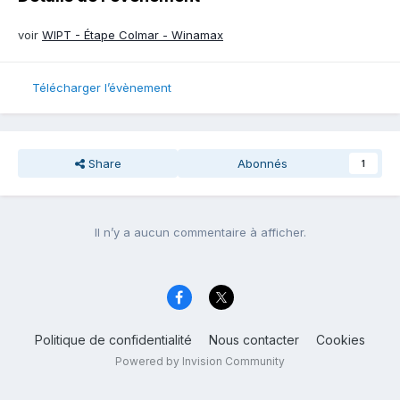
voir
WIPT - Étape Colmar - Winamax
Télécharger l’évènement
Share
Abonnés
1
Il n’y a aucun commentaire à afficher.
Politique de confidentialité
Nous contacter
Cookies
Powered by Invision Community