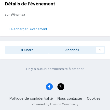
Détails de l’évènement
sur Winamax
Télécharger l’évènement
Share
Abonnés
1
Il n’y a aucun commentaire à afficher.
Politique de confidentialité
Nous contacter
Cookies
Powered by Invision Community