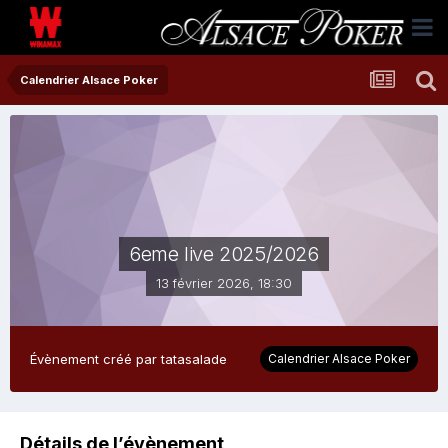
Calendrier Alsace Poker
6eme live 2025/2026
13 février 2026, 18:30
Évènement créé par
tatasalade
Calendrier Alsace Poker
Détails de l’évènement