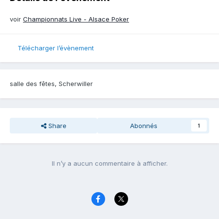
voir
Championnats Live - Alsace Poker
Télécharger l’évènement
salle des fêtes, Scherwiller
Share
Abonnés
1
Il n’y a aucun commentaire à afficher.