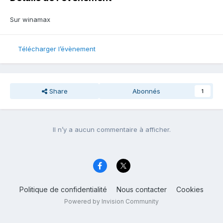
Sur winamax
Télécharger l’évènement
Share
Abonnés
1
Il n’y a aucun commentaire à afficher.
Politique de confidentialité
Nous contacter
Cookies
Powered by Invision Community