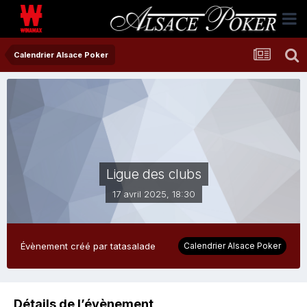
Calendrier Alsace Poker
Ligue des clubs
17 avril 2025, 18:30
Évènement créé par
tatasalade
Calendrier Alsace Poker
Détails de l’évènement