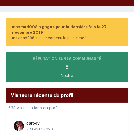
maxmad008 a gagné pour la dernière fois le 27
novembre 2019
maxmad008 a eu le contenu le plus aimé !
RÉPUTATION SUR LA COMMUNAUTÉ
5
Neutre
Visiteurs récents du profil
633 visualisations du profil
carpov
2 février 2020