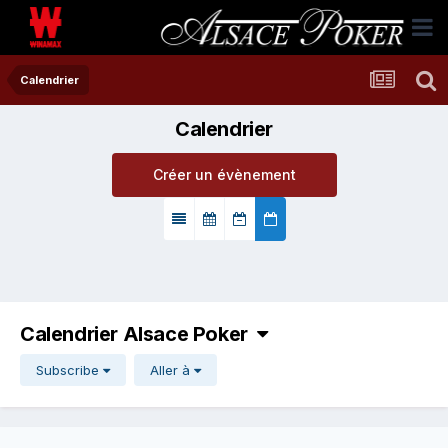
Calendrier
Calendrier
Créer un évènement
Calendrier Alsace Poker
Subscribe
Aller à