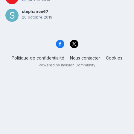
stephanee67
26 octobre 2019
Politique de confidentialité
Nous contacter
Cookies
Powered by Invision Community