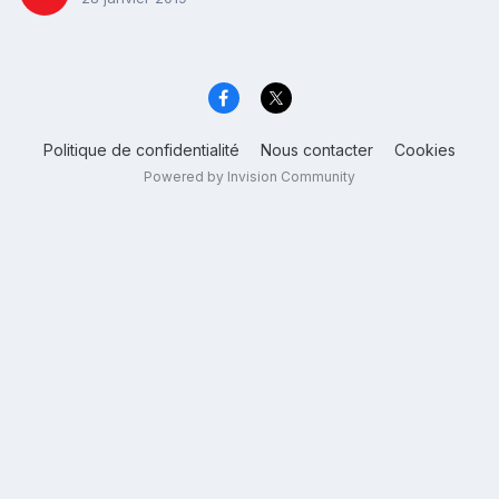
Politique de confidentialité
Nous contacter
Cookies
Powered by Invision Community